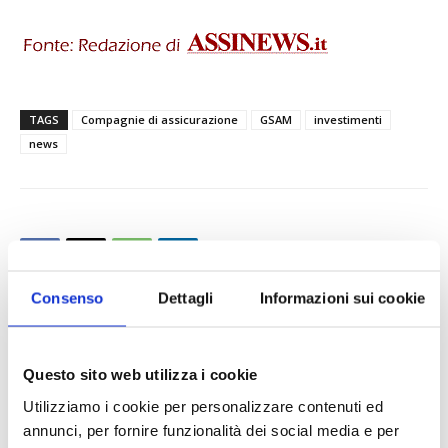
TAGS
Compagnie di assicurazione
GSAM
investimenti
news
Consenso
Dettagli
Informazioni sui cookie
Questo sito web utilizza i cookie
Utilizziamo i cookie per personalizzare contenuti ed
annunci, per fornire funzionalità dei social media e per