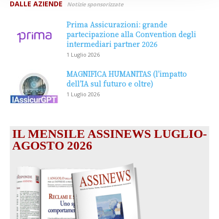
DALLE AZIENDE
Notizie sponsorizzate
Prima Assicurazioni: grande
partecipazione alla Convention degli
intermediari partner 2026
1 Luglio 2026
MAGNIFICA HUMANITAS (l’impatto
dell’IA sul futuro e oltre)
1 Luglio 2026
IL MENSILE ASSINEWS LUGLIO-
AGOSTO 2026