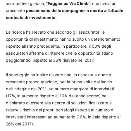
assicurativo globale, “
Foggier as We Climb
“, che rivela un
crescente
pessimismo delle compagnie in merito all’attuale
contesto di investimento
.
La ricerca ha rilevato che secondo gli assicuratori le
opportunità di investimento hanno subito un deterioramento
rispetto all’anno precedente. In particolare, il 50% degli
assicuratori afferma di ritenere che le opportunità stiano
peggiorando, rispetto al 36% rilevato nel 2017.
Il sondaggio ha inoltre rilevato che, in risposta a questa
crescente preoccupazione, per la prima volta dal lancio
dell’indagine nel 2011, un numero maggiore di intervistati
(17%, in aumento rispetto al 10% dell’anno scorso) ha
dichiarato di essere alla ricerca di soluzioni finalizzate a
ridurre il rischio dei propri portafogli rispetto al numero di
intervistati interessati ad aumentarlo (16%, in calo rispetto al
26% del 2017).