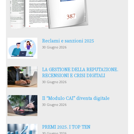
Reclami e sanzioni 2025
30 Giugno 2026
LA GESTIONE DELLA REPUTAZIONE.
RECENSIONI E CRISI DIGITALI
30 Giugno 2026
Il “Modulo CAI” diventa digitale
30 Giugno 2026
PREMI 2025. I TOP TEN
30 Giugno 2026