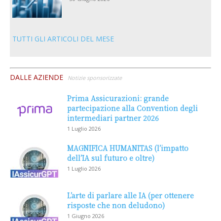
TUTTI GLI ARTICOLI DEL MESE
DALLE AZIENDE
Notizie sponsorizzate
Prima Assicurazioni: grande
partecipazione alla Convention degli
intermediari partner 2026
1 Luglio 2026
MAGNIFICA HUMANITAS (l’impatto
dell’IA sul futuro e oltre)
1 Luglio 2026
L’arte di parlare alle IA (per ottenere
risposte che non deludono)
1 Giugno 2026