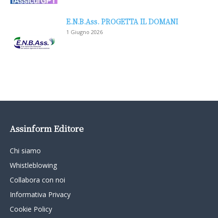
E.N.B.Ass. PROGETTA IL DOMANI
1 Giugno 2026
Assinform Editore
Chi siamo
Whistleblowing
Collabora con noi
Informativa Privacy
Cookie Policy