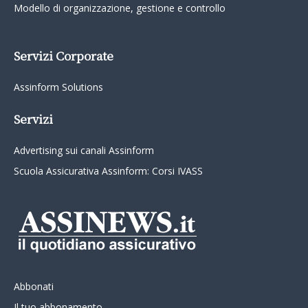
Modello di organizzazione, gestione e controllo
Servizi Corporate
Assinform Solutions
Servizi
Advertising sui canali Assinform
Scuola Assicurativa Assinform: Corsi IVASS
Abbonati
Il tuo abbonamento