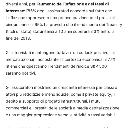
diversi anni, per
l’aumento dell’inflazione e dei tassi di
interesse
: l’85% degli assicuratori concorda sul fatto che
l’inflazione rappresenta una preoccupazione per i prossimi
cinque anni e il 65% ha previsto che il rendimento dei Treasury
(titoli di stato) statunitensi a 10 anni supererà il 3% entro la
fine del 2018.
Gli intervistati mantengono tuttavia un outlook positivo sui
mercati azionari, nonostante l’incertezza economica: il 77%
ritiene che quest’anno i rendimenti dell’indice S&P 500
saranno positivi.
Gli assicuratori mostrano un crescente interesse per classi di
attivi più redditizie e meno liquide, come il private equity, il
debito a supporto di progetti infrastrutturali, i mutui
commerciali e i prestiti delle società a media capitalizzazione,
e una maggior propensione verso le attività a tassi variabili.