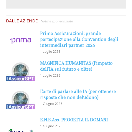
DALLE AZIENDE
Notizie sponsorizzate
Prima Assicurazioni: grande
partecipazione alla Convention degli
intermediari partner 2026
1 Luglio 2026
MAGNIFICA HUMANITAS (l’impatto
dell’IA sul futuro e oltre)
1 Luglio 2026
L’arte di parlare alle IA (per ottenere
risposte che non deludono)
1 Giugno 2026
E.N.B.Ass. PROGETTA IL DOMANI
1 Giugno 2026