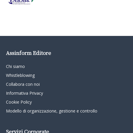
Assinform Editore
Chi siamo
Whistleblowing
Collabora con noi
Informativa Privacy
Cookie Policy
Modello di organizzazione, gestione e controllo
Servizi Corporate