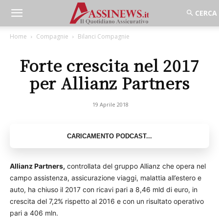
Home
Compagnie
Bilanci Compagnie
Forte crescita nel 2017
per Allianz Partners
19 Aprile 2018
Allianz Partners,
controllata del gruppo Allianz che opera nel
campo assistenza, assicurazione viaggi, malattia all’estero e
auto, ha chiuso il 2017 con ricavi pari a 8,46 mld di euro, in
crescita del 7,2% rispetto al 2016 e con un risultato operativo
pari a 406 mln.