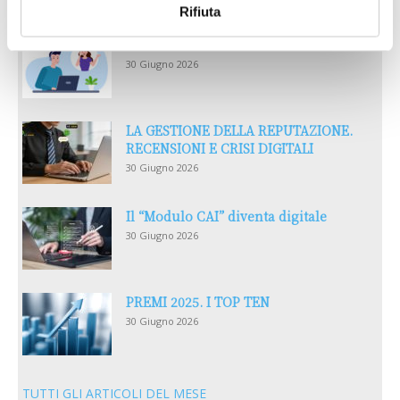
Rifiuta
Reclami e sanzioni 2025
30 Giugno 2026
LA GESTIONE DELLA REPUTAZIONE.
RECENSIONI E CRISI DIGITALI
30 Giugno 2026
Il “Modulo CAI” diventa digitale
30 Giugno 2026
PREMI 2025. I TOP TEN
30 Giugno 2026
TUTTI GLI ARTICOLI DEL MESE