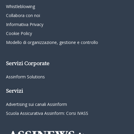
Whistleblowing
Collabora con noi
Informativa Privacy
Cookie Policy
Modello di organizzazione, gestione e controllo
Servizi Corporate
Assinform Solutions
Servizi
Advertising sui canali Assinform
Scuola Assicurativa Assinform: Corsi IVASS