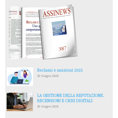
Reclami e sanzioni 2025
30 Giugno 2026
LA GESTIONE DELLA REPUTAZIONE.
RECENSIONI E CRISI DIGITALI
30 Giugno 2026