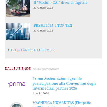
Il “Modulo CAI” diventa digitale
30 Giugno 2026
PREMI 2025. I TOP TEN
30 Giugno 2026
TUTTI GLI ARTICOLI DEL MESE
DALLE AZIENDE
Notizie sponsorizzate
Prima Assicurazioni: grande
partecipazione alla Convention degli
intermediari partner 2026
1 Luglio 2026
MAGNIFICA HUMANITAS (l’impatto