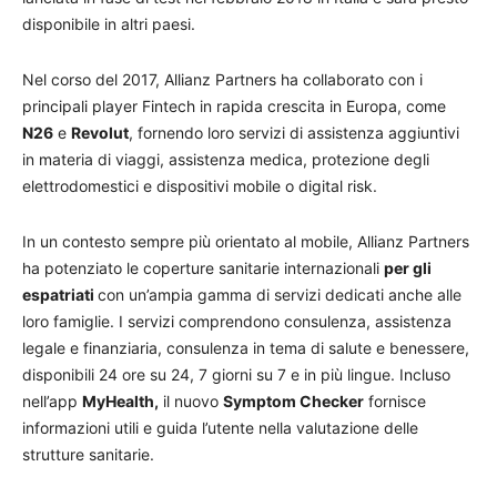
disponibile in altri paesi.
Nel corso del 2017, Allianz Partners ha collaborato con i
principali player Fintech in rapida crescita in Europa, come
N26
e
Revolut
, fornendo loro servizi di assistenza aggiuntivi
in materia di viaggi, assistenza medica, protezione degli
elettrodomestici e dispositivi mobile o digital risk.
In un contesto sempre più orientato al mobile, Allianz Partners
ha potenziato le coperture sanitarie internazionali
per gli
espatriati
con un’ampia gamma di servizi dedicati anche alle
loro famiglie. I servizi comprendono consulenza, assistenza
legale e finanziaria, consulenza in tema di salute e benessere,
disponibili 24 ore su 24, 7 giorni su 7 e in più lingue. Incluso
nell’app
MyHealth,
il nuovo
Symptom Checker
fornisce
informazioni utili e guida l’utente nella valutazione delle
strutture sanitarie.