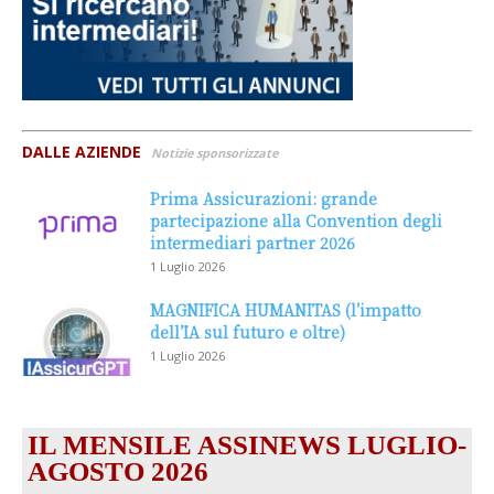
DALLE AZIENDE
Notizie sponsorizzate
Prima Assicurazioni: grande
partecipazione alla Convention degli
intermediari partner 2026
1 Luglio 2026
MAGNIFICA HUMANITAS (l’impatto
dell’IA sul futuro e oltre)
1 Luglio 2026
IL MENSILE ASSINEWS LUGLIO-
AGOSTO 2026