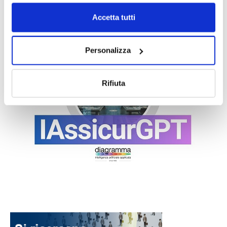
Accetta tutti
Personalizza
Rifiuta