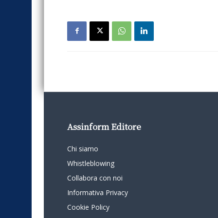
Assinform Editore
Chi siamo
Whistleblowing
Collabora con noi
Informativa Privacy
Cookie Policy