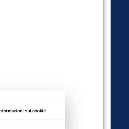
Informazioni sui cookie