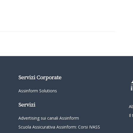
Servizi Corporate
Assinform Solutions
Servizi
A
I
Advertising sui canali Assinform
Scuola Assicurativa Assinform: Corsi IVASS