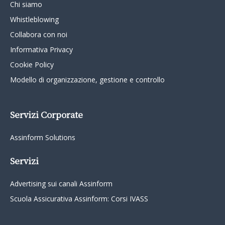
Chi siamo
Whistleblowing
Collabora con noi
Informativa Privacy
Cookie Policy
Modello di organizzazione, gestione e controllo
Servizi Corporate
Assinform Solutions
Servizi
Advertising sui canali Assinform
Scuola Assicurativa Assinform: Corsi IVASS