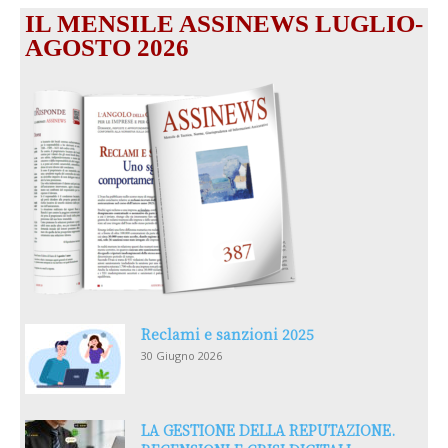
IL MENSILE ASSINEWS LUGLIO-
AGOSTO 2026
Reclami e sanzioni 2025
30 Giugno 2026
LA GESTIONE DELLA REPUTAZIONE.