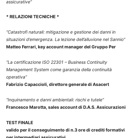
assicurative”
* RELAZIONI TECNICHE *
“Catastrofi naturali: mitigazione e gestione dei danni in
situazioni d’emergenza. La lezione dell’alluvione nel Sannio”
Matteo Ferrari, key account manager del Gruppo Per
“La certificazione ISO 22301 – Business Continuity
Management System come garanzia della continuità
operativa”
Fabrizio Capaccioli, direttore generale di Asacert
“Inquinamento e danni ambientali: rischi e tutele”
Francesco Marotta, sales account di D.A.S. Assicurazioni
TEST FINALE
valido per il conseguimento di n.3 ore di crediti formativi
per intermediari assicurativi