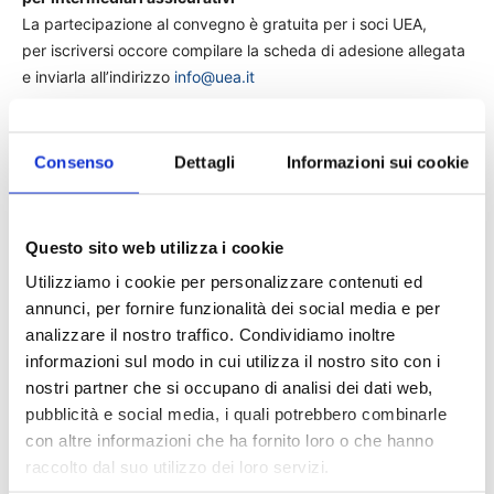
La partecipazione al convegno è gratuita per i soci UEA,
per iscriversi occore compilare la scheda di adesione allegata
e inviarla all’indirizzo
info@uea.it
Consenso
Dettagli
Informazioni sui cookie
Questo sito web utilizza i cookie
Utilizziamo i cookie per personalizzare contenuti ed
annunci, per fornire funzionalità dei social media e per
analizzare il nostro traffico. Condividiamo inoltre
informazioni sul modo in cui utilizza il nostro sito con i
nostri partner che si occupano di analisi dei dati web,
pubblicità e social media, i quali potrebbero combinarle
con altre informazioni che ha fornito loro o che hanno
raccolto dal suo utilizzo dei loro servizi.