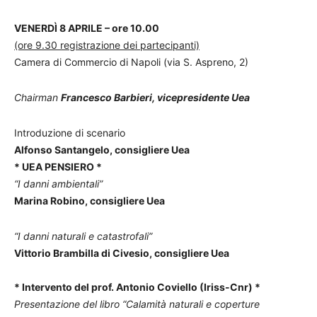
VENERDÌ 8 APRILE – ore 10.00
(ore 9.30 registrazione dei partecipanti)
Camera di Commercio di Napoli (via S. Aspreno, 2)
Chairman
Francesco Barbieri, vicepresidente Uea
Introduzione di scenario
Alfonso Santangelo, consigliere Uea
* UEA PENSIERO *
“I danni ambientali”
Marina Robino, consigliere Uea
“I danni naturali e catastrofali”
Vittorio Brambilla di Civesio, consigliere Uea
* Intervento del prof. Antonio Coviello (Iriss-Cnr) *
Presentazione del libro “Calamità naturali e coperture