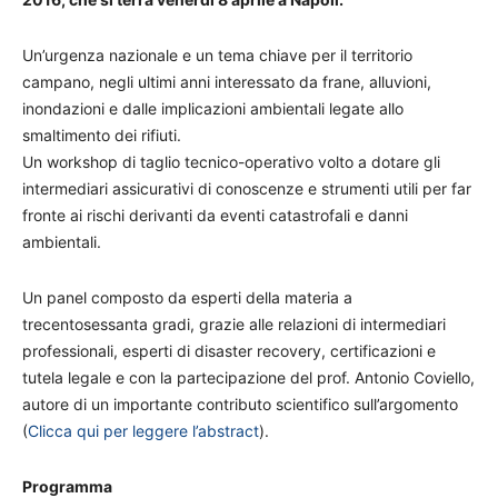
Un’urgenza nazionale e un tema chiave per il territorio
campano, negli ultimi anni interessato da frane, alluvioni,
inondazioni e dalle implicazioni ambientali legate allo
smaltimento dei rifiuti.
Un workshop di taglio tecnico-operativo volto a dotare gli
intermediari assicurativi di conoscenze e strumenti utili per far
fronte ai rischi derivanti da eventi catastrofali e danni
ambientali.
Un panel composto da esperti della materia a
trecentosessanta gradi, grazie alle relazioni di intermediari
professionali, esperti di disaster recovery, certificazioni e
tutela legale e con la partecipazione del prof. Antonio Coviello,
autore di un importante contributo scientifico sull’argomento
(
Clicca qui per leggere l’abstract
).
Programma