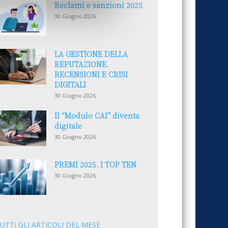
Reclami e sanzioni 2025
30 Giugno 2026
LA GESTIONE DELLA
REPUTAZIONE.
RECENSIONI E CRISI
DIGITALI
30 Giugno 2026
Il “Modulo CAI” diventa
digitale
30 Giugno 2026
PREMI 2025. I TOP TEN
30 Giugno 2026
UTTI GLI ARTICOLI DEL MESE