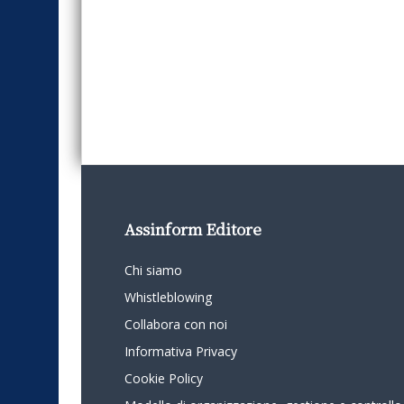
Assinform Editore
Chi siamo
Whistleblowing
Collabora con noi
Informativa Privacy
Cookie Policy