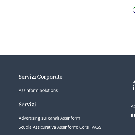
Servizi Corporate
Assinform Solutions
Servizi
A
I
Advertising sui canali Assinform
Scuola Assicurativa Assinform: Corsi IVASS