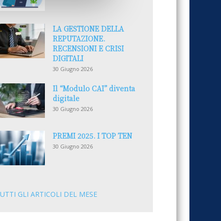
LA GESTIONE DELLA
REPUTAZIONE.
RECENSIONI E CRISI
DIGITALI
30 Giugno 2026
Il “Modulo CAI” diventa
digitale
30 Giugno 2026
PREMI 2025. I TOP TEN
30 Giugno 2026
UTTI GLI ARTICOLI DEL MESE