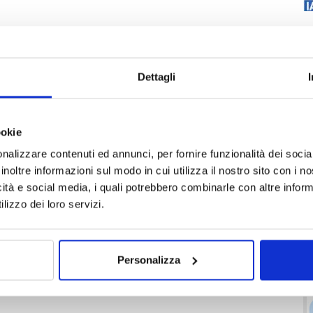
Dettagli
ookie
nalizzare contenuti ed annunci, per fornire funzionalità dei socia
inoltre informazioni sul modo in cui utilizza il nostro sito con i 
icità e social media, i quali potrebbero combinarle con altre inform
lizzo dei loro servizi.
Personalizza