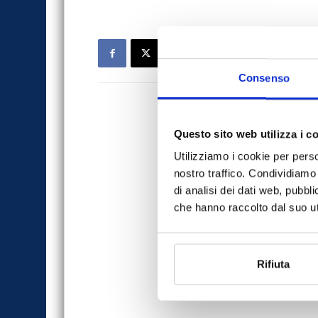
Consenso
Questo sito web utilizza i c
Utilizziamo i cookie per perso
nostro traffico. Condividiamo 
di analisi dei dati web, pubbl
che hanno raccolto dal suo uti
Rifiuta