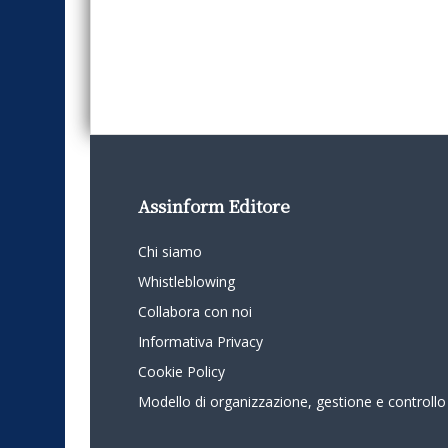
Assinform Editore
Chi siamo
Whistleblowing
Collabora con noi
Informativa Privacy
Cookie Policy
Modello di organizzazione, gestione e controllo