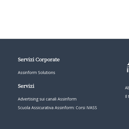
Servizi Corporate
Assinform Solutions
Servizi
A
I
Advertising sui canali Assinform
Scuola Assicurativa Assinform: Corsi IVASS