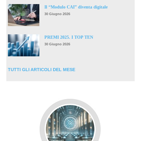
Il “Modulo CAI” diventa digitale
30 Giugno 2026
PREMI 2025. I TOP TEN
30 Giugno 2026
TUTTI GLI ARTICOLI DEL MESE