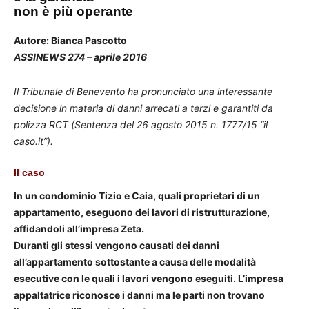
non è più operante
Autore: Bianca Pascotto
ASSINEWS 274 – aprile 2016
Il Tribunale di Benevento ha pronunciato una interessante
decisione in materia di danni arrecati a terzi e garantiti da
polizza RCT (Sentenza del 26 agosto 2015 n. 1777/15 “il
caso.it”).
Il caso
In un condominio Tizio e Caia, quali proprietari di un
appartamento, eseguono dei lavori di ristrutturazione,
affidandoli all’impresa Zeta.
Duranti gli stessi vengono causati dei danni
all’appartamento sottostante a causa delle modalità
esecutive con le quali i lavori vengono eseguiti. L’impresa
appaltatrice riconosce i danni ma le parti non trovano