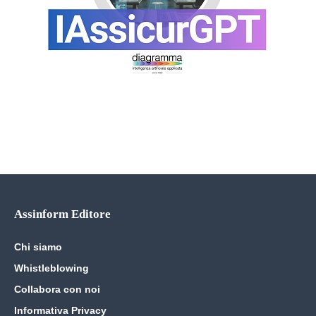
Assinform Editore
Chi siamo
Whistleblowing
Collabora con noi
Informativa Privacy