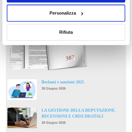
Personalizza
Rifiuta
Reclami e sanzioni 2025
30 Giugno 2026
LA GESTIONE DELLA REPUTAZIONE.
RECENSIONI E CRISI DIGITALI
30 Giugno 2026