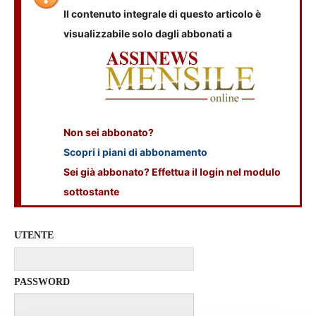
Il contenuto integrale di questo articolo è
visualizzabile solo dagli abbonati a
Non sei abbonato?
Scopri i piani di abbonamento
Sei già abbonato? Effettua il login nel modulo
sottostante
UTENTE
PASSWORD