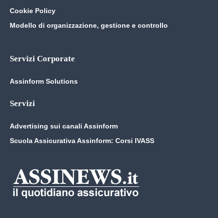
Cookie Policy
Modello di organizzazione, gestione e controllo
Servizi Corporate
Assinform Solutions
Servizi
Advertising sui canali Assinform
Scuola Assicurativa Assinform: Corsi IVASS