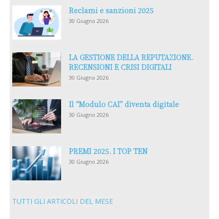
Reclami e sanzioni 2025
30 Giugno 2026
LA GESTIONE DELLA REPUTAZIONE.
RECENSIONI E CRISI DIGITALI
30 Giugno 2026
Il “Modulo CAI” diventa digitale
30 Giugno 2026
PREMI 2025. I TOP TEN
30 Giugno 2026
TUTTI GLI ARTICOLI DEL MESE