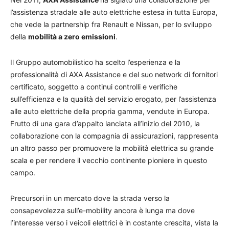
l’assistenza stradale alle auto elettriche estesa in tutta Europa,
che vede la partnership fra Renault e Nissan, per lo sviluppo
della
mobilità a zero emissioni
.
Il Gruppo automobilistico ha scelto l’esperienza e la
professionalità di AXA Assistance e del suo network di fornitori
certificato, soggetto a continui controlli e verifiche
sull’efficienza e la qualità del servizio erogato, per l’assistenza
alle auto elettriche della propria gamma, vendute in Europa.
Frutto di una gara d’appalto lanciata all’inizio del 2010, la
collaborazione con la compagnia di assicurazioni, rappresenta
un altro passo per promuovere la mobilità elettrica su grande
scala e per rendere il vecchio continente pioniere in questo
campo.
Precursori in un mercato dove la strada verso la
consapevolezza sull’e-mobility ancora è lunga ma dove
l’interesse verso i veicoli elettrici è in costante crescita, vista la