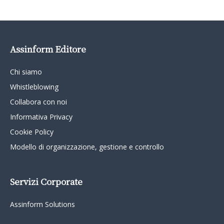
Assinform Editore
Chi siamo
Whistleblowing
Collabora con noi
Informativa Privacy
Cookie Policy
Modello di organizzazione, gestione e controllo
Servizi Corporate
Assinform Solutions