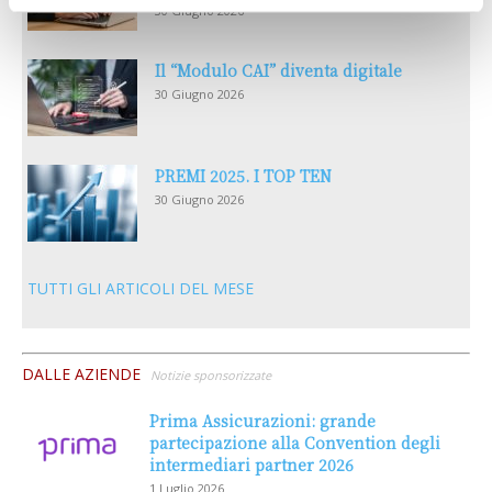
30 Giugno 2026
Il “Modulo CAI” diventa digitale
30 Giugno 2026
PREMI 2025. I TOP TEN
30 Giugno 2026
TUTTI GLI ARTICOLI DEL MESE
DALLE AZIENDE
Notizie sponsorizzate
Prima Assicurazioni: grande
partecipazione alla Convention degli
intermediari partner 2026
1 Luglio 2026