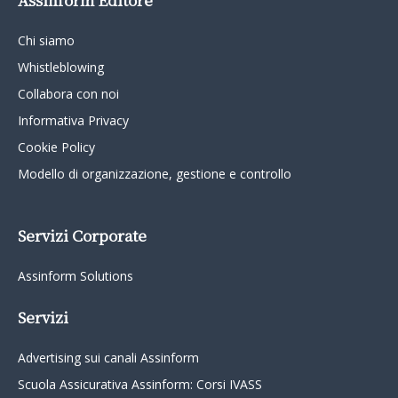
Chi siamo
Whistleblowing
Collabora con noi
Informativa Privacy
Cookie Policy
Modello di organizzazione, gestione e controllo
Servizi Corporate
Assinform Solutions
Servizi
Advertising sui canali Assinform
Scuola Assicurativa Assinform: Corsi IVASS