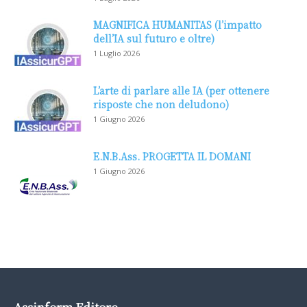
MAGNIFICA HUMANITAS (l’impatto
dell’IA sul futuro e oltre)
1 Luglio 2026
L’arte di parlare alle IA (per ottenere
risposte che non deludono)
1 Giugno 2026
E.N.B.Ass. PROGETTA IL DOMANI
1 Giugno 2026
Assinform Editore