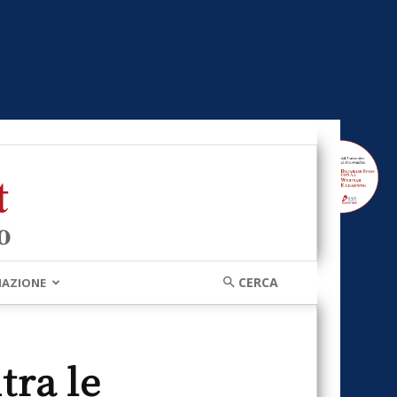
MAZIONE
tra le