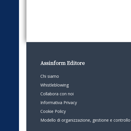
Assinform Editore
Chi siamo
Whistleblowing
Collabora con noi
Informativa Privacy
Cookie Policy
Modello di organizzazione, gestione e controllo