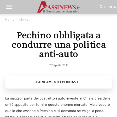
Home
Mercati
Pechino obbligata a
condurre una politica
anti-auto
27 Aprile 2011
La maggior parte dei costruttori auto investe in Cina e crea delle
unità apposite per fornire questo enorme mercato. Ma a vedere
quello che avviene a Pechino ci si domanda se valga la pena.