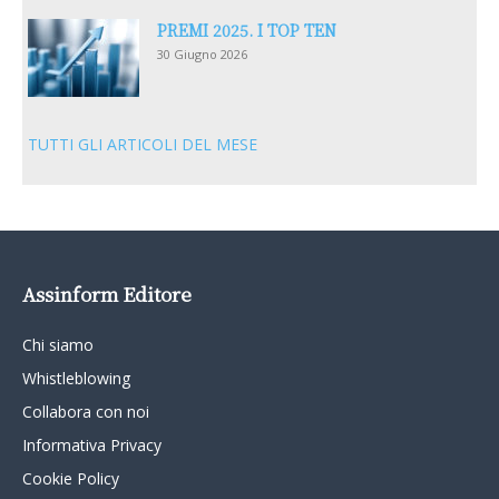
PREMI 2025. I TOP TEN
30 Giugno 2026
TUTTI GLI ARTICOLI DEL MESE
Assinform Editore
Chi siamo
Whistleblowing
Collabora con noi
Informativa Privacy
Cookie Policy