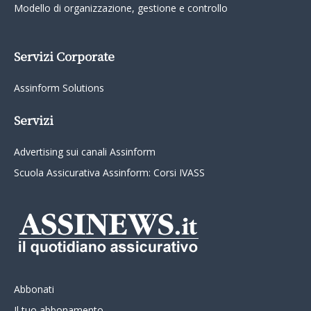
Modello di organizzazione, gestione e controllo
Servizi Corporate
Assinform Solutions
Servizi
Advertising sui canali Assinform
Scuola Assicurativa Assinform: Corsi IVASS
Abbonati
Il tuo abbonamento