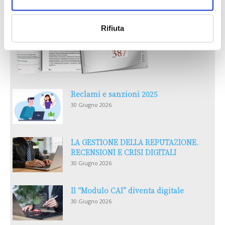
Rifiuta
Reclami e sanzioni 2025
30 Giugno 2026
LA GESTIONE DELLA REPUTAZIONE.
RECENSIONI E CRISI DIGITALI
30 Giugno 2026
Il “Modulo CAI” diventa digitale
30 Giugno 2026