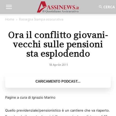
Home
Rassegna Stampa assicurativa
Ora il conflitto giovani-
vecchi sulle pensioni
sta esplodendo
18 Aprile 2011
Pagine a cura di Ignazio Marino
Quello previdenziale/pensionistico è un cantiere che va riaperto.