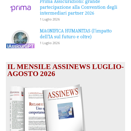
Prima Assicurazioni: grande
partecipazione alla Convention degli
intermediari partner 2026
1 Luglio 2026
MAGNIFICA HUMANITAS (l’impatto
dell’IA sul futuro e oltre)
1 Luglio 2026
IL MENSILE ASSINEWS LUGLIO-
AGOSTO 2026