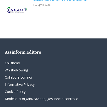
1 Giugno 2026
Assinform Editore
Chi siamo
Whistleblowing
Collabora con noi
Informativa Privacy
Cookie Policy
Modello di organizzazione, gestione e controllo