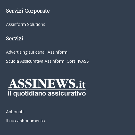
Servizi Corporate
Assinform Solutions
Servizi
Advertising sui canali Assinform
Scuola Assicurativa Assinform: Corsi IVASS
Abbonati
Il tuo abbonamento