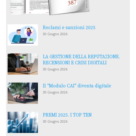
Reclami e sanzioni 2025
30 Giugno 2026
LA GESTIONE DELLA REPUTAZIONE.
RECENSIONI E CRISI DIGITALI
30 Giugno 2026
Il “Modulo CAI” diventa digitale
30 Giugno 2026
PREMI 2025. I TOP TEN
30 Giugno 2026