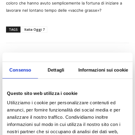
coloro che hanno avuto semplicemente la fortuna di iniziare a
lavorare nel lontano tempo delle «vacche grasse»?
TAGS
Italia Oggi 7
Consenso
Dettagli
Informazioni sui cookie
Questo sito web utilizza i cookie
Utilizziamo i cookie per personalizzare contenuti ed
annunci, per fornire funzionalità dei social media e per
analizzare il nostro traffico. Condividiamo inoltre
informazioni sul modo in cui utilizza il nostro sito con i
nostri partner che si occupano di analisi dei dati web,