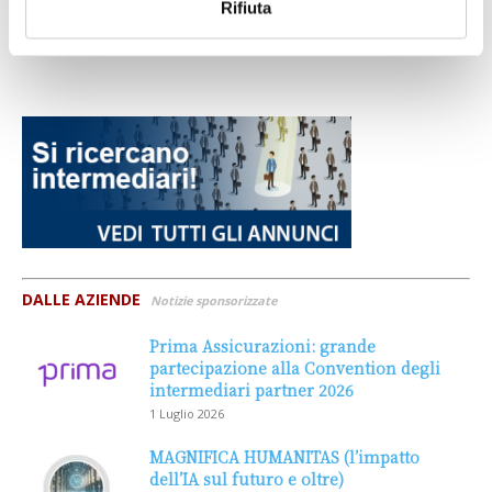
Rifiuta
DALLE AZIENDE
Notizie sponsorizzate
Prima Assicurazioni: grande
partecipazione alla Convention degli
intermediari partner 2026
1 Luglio 2026
MAGNIFICA HUMANITAS (l’impatto
dell’IA sul futuro e oltre)