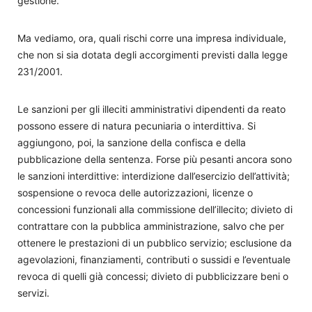
gestione.
Ma vediamo, ora, quali rischi corre una impresa individuale,
che non si sia dotata degli accorgimenti previsti dalla legge
231/2001.
Le sanzioni per gli illeciti amministrativi dipendenti da reato
possono essere di natura pecuniaria o interdittiva. Si
aggiungono, poi, la sanzione della confisca e della
pubblicazione della sentenza. Forse più pesanti ancora sono
le sanzioni interdittive: interdizione dall’esercizio dell’attività;
sospensione o revoca delle autorizzazioni, licenze o
concessioni funzionali alla commissione dell’illecito; divieto di
contrattare con la pubblica amministrazione, salvo che per
ottenere le prestazioni di un pubblico servizio; esclusione da
agevolazioni, finanziamenti, contributi o sussidi e l’eventuale
revoca di quelli già concessi; divieto di pubblicizzare beni o
servizi.