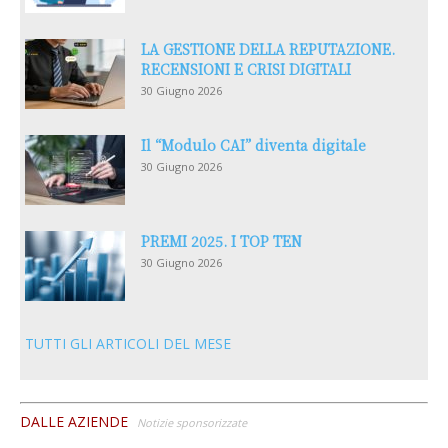
LA GESTIONE DELLA REPUTAZIONE.
RECENSIONI E CRISI DIGITALI
30 Giugno 2026
Il “Modulo CAI” diventa digitale
30 Giugno 2026
PREMI 2025. I TOP TEN
30 Giugno 2026
TUTTI GLI ARTICOLI DEL MESE
DALLE AZIENDE
Notizie sponsorizzate