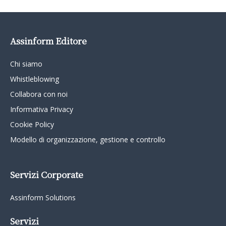
Assinform Editore
Chi siamo
Whistleblowing
Collabora con noi
Informativa Privacy
Cookie Policy
Modello di organizzazione, gestione e controllo
Servizi Corporate
Assinform Solutions
Servizi