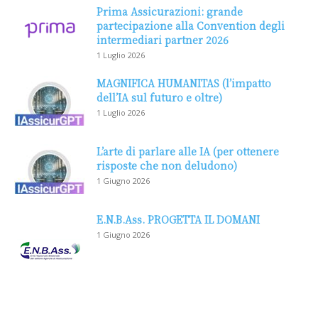
Prima Assicurazioni: grande
partecipazione alla Convention degli
intermediari partner 2026
1 Luglio 2026
MAGNIFICA HUMANITAS (l’impatto
dell’IA sul futuro e oltre)
1 Luglio 2026
L’arte di parlare alle IA (per ottenere
risposte che non deludono)
1 Giugno 2026
E.N.B.Ass. PROGETTA IL DOMANI
1 Giugno 2026