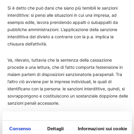
Si è detto che può darsi che siano più temibili le sanzioni
interdittive: si pensi alle situazioni in cui una impresa, ad
esempio edile, lavora prendendo appalti o subappalti da
pubbliche amministrazioni. L’applicazione della sanzione
interdittiva del divieto a contrarre con la p.a. implica la
chiusura dell’attività.
Va, rilevato, tuttavia che la sentenza della cassazione
procede a una lettura, che di fatto comporta l’estensione in
malam partem di disposizioni sanzionatorie parapenali. Tra
l’altro ciò avviene per le imprese individuali, le quali di
identificano con la persona: le sanzioni interdittive, quindi, si
sovrappongono e costituiscono un sostanziale doppione delle
sanzioni penali accessorie.
TAGS
Italia Oggi
Consenso
Dettagli
Informazioni sui cookie