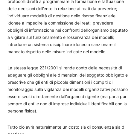
protocolli diretti a programmare la formazione e l’attuazione
delle decisioni dell’ente in relazione ai reati da prevenire;
individuare modalità di gestione delle risorse finanziarie
idonee a impedire la commissione dei reati; prevedere
obblighi di informazione nei confronti dell’organismo deputato
a vigilare sul funzionamento e l’osservanza dei modelli;
introdurre un sistema disciplinare idoneo a sanzionare il
mancato rispetto delle misure indicate nel modello.
La stessa legge 231/2001 si rende conto della necessità di
adeguare gli obblighi alle dimensioni del soggetto obbligato e
prescrive che gli enti di piccole dimensioni i compiti di
monitoraggio sulla vigilanza dei modelli organizzativi possono
essere svolti direttamente dall’organo dirigente (ma parla pur
sempre di enti e non di imprese individuali identificabili con la
persona fisica).
Tutto ciò avrà naturalmente un costo sia di consulenza sia di