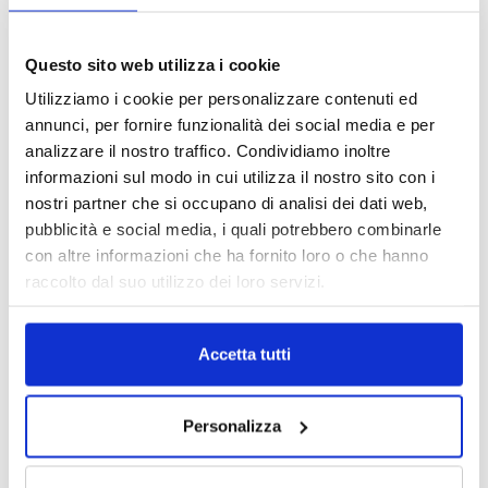
Questo sito web utilizza i cookie
Utilizziamo i cookie per personalizzare contenuti ed
annunci, per fornire funzionalità dei social media e per
analizzare il nostro traffico. Condividiamo inoltre
informazioni sul modo in cui utilizza il nostro sito con i
nostri partner che si occupano di analisi dei dati web,
pubblicità e social media, i quali potrebbero combinarle
con altre informazioni che ha fornito loro o che hanno
raccolto dal suo utilizzo dei loro servizi.
Accetta tutti
Personalizza