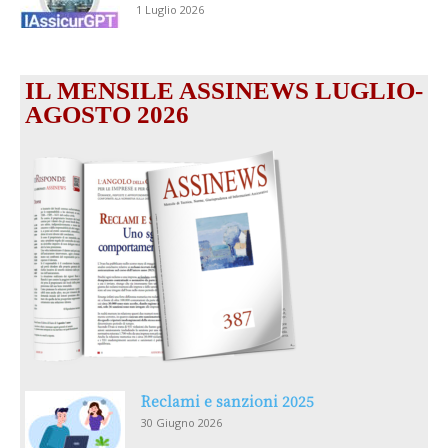
1 Luglio 2026
IL MENSILE ASSINEWS LUGLIO-
AGOSTO 2026
Reclami e sanzioni 2025
30 Giugno 2026