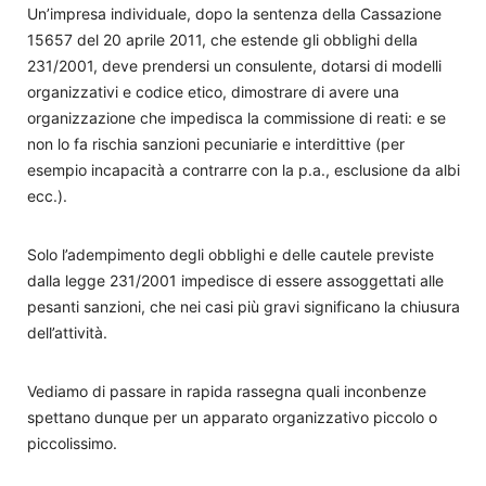
Un’impresa individuale, dopo la sentenza della Cassazione
15657 del 20 aprile 2011, che estende gli obblighi della
231/2001, deve prendersi un consulente, dotarsi di modelli
organizzativi e codice etico, dimostrare di avere una
organizzazione che impedisca la commissione di reati: e se
non lo fa rischia sanzioni pecuniarie e interdittive (per
esempio incapacità a contrarre con la p.a., esclusione da albi
ecc.).
Solo l’adempimento degli obblighi e delle cautele previste
dalla legge 231/2001 impedisce di essere assoggettati alle
pesanti sanzioni, che nei casi più gravi significano la chiusura
dell’attività.
Vediamo di passare in rapida rassegna quali inconbenze
spettano dunque per un apparato organizzativo piccolo o
piccolissimo.