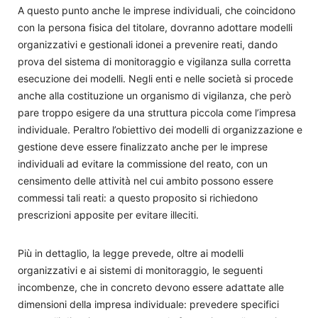
A questo punto anche le imprese individuali, che coincidono
con la persona fisica del titolare, dovranno adottare modelli
organizzativi e gestionali idonei a prevenire reati, dando
prova del sistema di monitoraggio e vigilanza sulla corretta
esecuzione dei modelli. Negli enti e nelle società si procede
anche alla costituzione un organismo di vigilanza, che però
pare troppo esigere da una struttura piccola come l’impresa
individuale. Peraltro l’obiettivo dei modelli di organizzazione e
gestione deve essere finalizzato anche per le imprese
individuali ad evitare la commissione del reato, con un
censimento delle attività nel cui ambito possono essere
commessi tali reati: a questo proposito si richiedono
prescrizioni apposite per evitare illeciti.
Più in dettaglio, la legge prevede, oltre ai modelli
organizzativi e ai sistemi di monitoraggio, le seguenti
incombenze, che in concreto devono essere adattate alle
dimensioni della impresa individuale: prevedere specifici