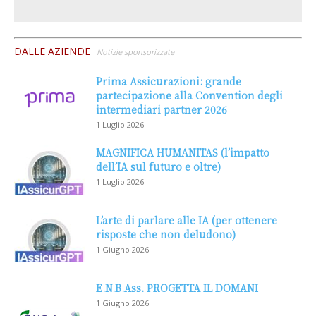
DALLE AZIENDE
Notizie sponsorizzate
Prima Assicurazioni: grande
partecipazione alla Convention degli
intermediari partner 2026
1 Luglio 2026
MAGNIFICA HUMANITAS (l’impatto
dell’IA sul futuro e oltre)
1 Luglio 2026
L’arte di parlare alle IA (per ottenere
risposte che non deludono)
1 Giugno 2026
E.N.B.Ass. PROGETTA IL DOMANI
1 Giugno 2026