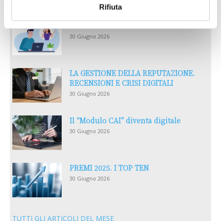
Rifiuta
Reclami e sanzioni 2025
30 Giugno 2026
LA GESTIONE DELLA REPUTAZIONE.
RECENSIONI E CRISI DIGITALI
30 Giugno 2026
Il “Modulo CAI” diventa digitale
30 Giugno 2026
PREMI 2025. I TOP TEN
30 Giugno 2026
TUTTI GLI ARTICOLI DEL MESE