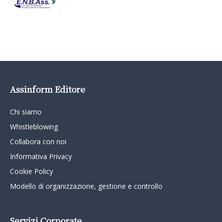
Assinform Editore
Chi siamo
Whistleblowing
Collabora con noi
Informativa Privacy
Cookie Policy
Modello di organizzazione, gestione e controllo
Servizi Corporate