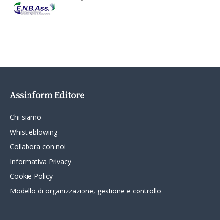
Assinform Editore
Chi siamo
Whistleblowing
Collabora con noi
Informativa Privacy
Cookie Policy
Modello di organizzazione, gestione e controllo