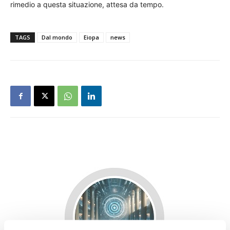
rimedio a questa situazione, attesa da tempo.
TAGS
Dal mondo
Eiopa
news