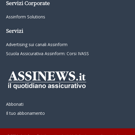
Servizi Corporate
Assinform Solutions
Servizi
Advertising sui canali Assinform
Scuola Assicurativa Assinform: Corsi IVASS
Abbonati
Il tuo abbonamento