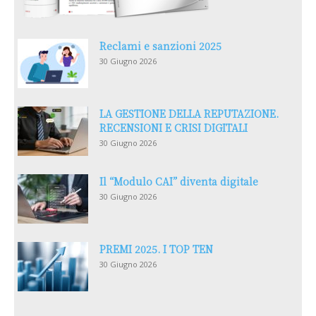
Reclami e sanzioni 2025
30 Giugno 2026
LA GESTIONE DELLA REPUTAZIONE.
RECENSIONI E CRISI DIGITALI
30 Giugno 2026
Il “Modulo CAI” diventa digitale
30 Giugno 2026
PREMI 2025. I TOP TEN
30 Giugno 2026