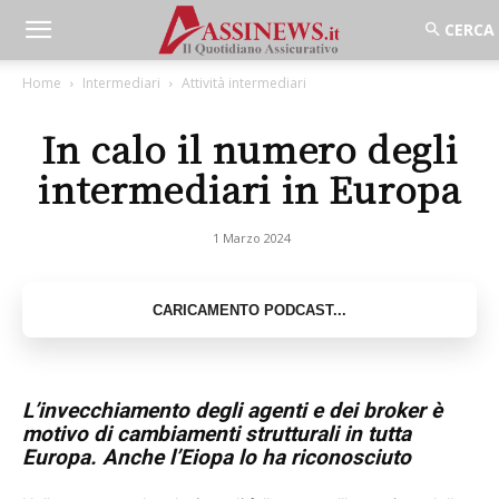
Home
Intermediari
Attività intermediari
In calo il numero degli
intermediari in Europa
1 Marzo 2024
L’invecchiamento degli agenti e dei broker è
motivo di cambiamenti strutturali in tutta
Europa. Anche l’Eiopa lo ha riconosciuto