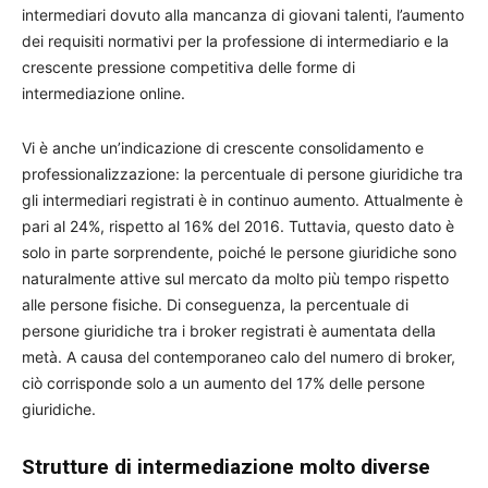
intermediari dovuto alla mancanza di giovani talenti, l’aumento
dei requisiti normativi per la professione di intermediario e la
crescente pressione competitiva delle forme di
intermediazione online.
Vi è anche un’indicazione di crescente consolidamento e
professionalizzazione: la percentuale di persone giuridiche tra
gli intermediari registrati è in continuo aumento. Attualmente è
pari al 24%, rispetto al 16% del 2016. Tuttavia, questo dato è
solo in parte sorprendente, poiché le persone giuridiche sono
naturalmente attive sul mercato da molto più tempo rispetto
alle persone fisiche. Di conseguenza, la percentuale di
persone giuridiche tra i broker registrati è aumentata della
metà. A causa del contemporaneo calo del numero di broker,
ciò corrisponde solo a un aumento del 17% delle persone
giuridiche.
Strutture di intermediazione molto diverse