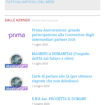
TUTTI GLI ARTICOLI DEL MESE
DALLE AZIENDE
Notizie sponsorizzate
Prima Assicurazioni: grande
partecipazione alla Convention degli
intermediari partner 2026
1 Luglio 2026
MAGNIFICA HUMANITAS (l’impatto
dell’IA sul futuro e oltre)
1 Luglio 2026
L’arte di parlare alle IA (per ottenere
risposte che non deludono)
1 Giugno 2026
E.N.B.Ass. PROGETTA IL DOMANI
1 Giugno 2026