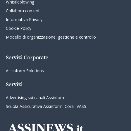
Whistleblowing
Collabora con noi
Informativa Privacy
Cookie Policy
Modello di organizzazione, gestione e controllo
Servizi Corporate
Assinform Solutions
Servizi
Advertising sui canali Assinform
Scuola Assicurativa Assinform: Corsi IVASS