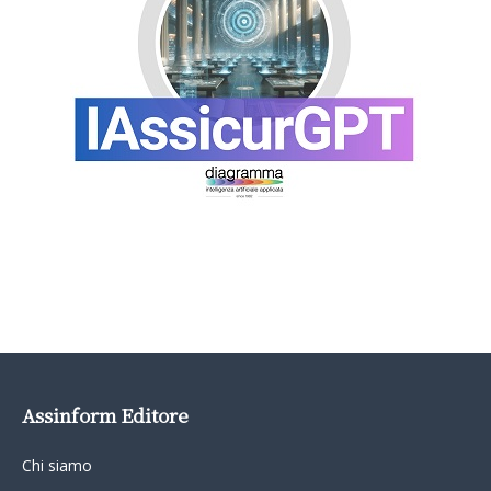
Assinform Editore
Chi siamo