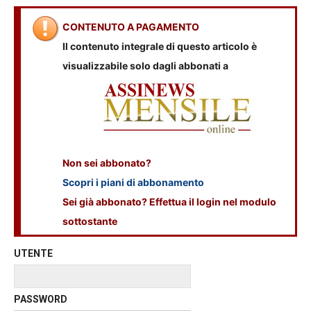
CONTENUTO A PAGAMENTO
Il contenuto integrale di questo articolo è
visualizzabile solo dagli abbonati a
Non sei abbonato?
Scopri i piani di abbonamento
Sei già abbonato? Effettua il login nel modulo
sottostante
UTENTE
PASSWORD