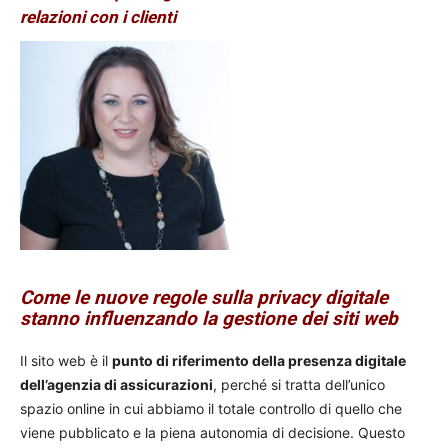
relazioni con i clienti
Come le nuove regole sulla privacy digitale
stanno influenzando la gestione dei siti web
Il sito web è il
punto di riferimento della presenza digitale
dell’agenzia di assicurazioni
, perché si tratta dell’unico
spazio online in cui abbiamo il totale controllo di quello che
viene pubblicato e la piena autonomia di decisione. Questo