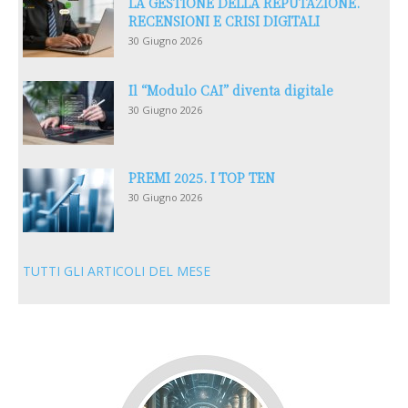
LA GESTIONE DELLA REPUTAZIONE.
RECENSIONI E CRISI DIGITALI
30 Giugno 2026
Il “Modulo CAI” diventa digitale
30 Giugno 2026
PREMI 2025. I TOP TEN
30 Giugno 2026
TUTTI GLI ARTICOLI DEL MESE