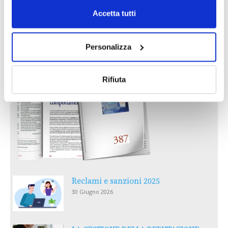
Accetta tutti
IL MENSILE ASSINEWS LUGLIO-
AGOSTO 2026
Personalizza
Rifiuta
Reclami e sanzioni 2025
30 Giugno 2026