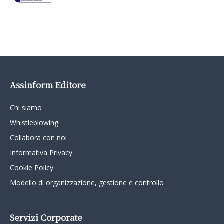
Assinform Editore
Chi siamo
Whistleblowing
Collabora con noi
Informativa Privacy
Cookie Policy
Modello di organizzazione, gestione e controllo
Servizi Corporate