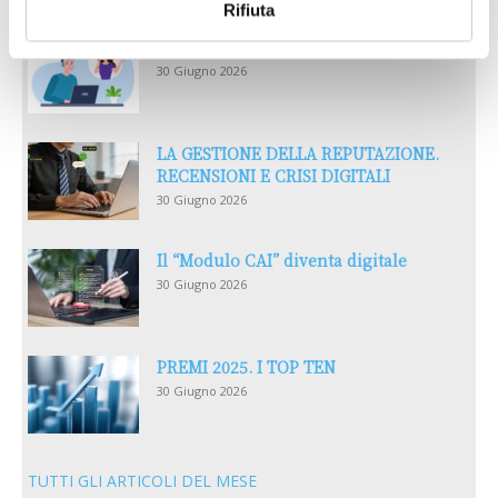
Rifiuta
Reclami e sanzioni 2025
30 Giugno 2026
LA GESTIONE DELLA REPUTAZIONE.
RECENSIONI E CRISI DIGITALI
30 Giugno 2026
Il “Modulo CAI” diventa digitale
30 Giugno 2026
PREMI 2025. I TOP TEN
30 Giugno 2026
TUTTI GLI ARTICOLI DEL MESE