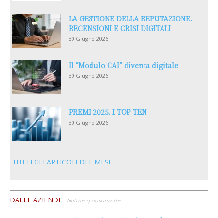
LA GESTIONE DELLA REPUTAZIONE.
RECENSIONI E CRISI DIGITALI
30 Giugno 2026
Il “Modulo CAI” diventa digitale
30 Giugno 2026
PREMI 2025. I TOP TEN
30 Giugno 2026
TUTTI GLI ARTICOLI DEL MESE
DALLE AZIENDE
Notizie sponsorizzate