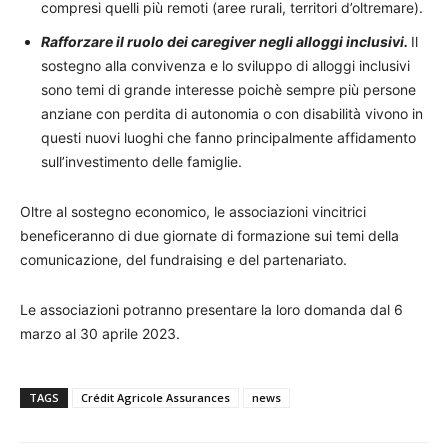
compresi quelli più remoti (aree rurali, territori d’oltremare).
Rafforzare il ruolo dei caregiver negli alloggi inclusivi.
Il
sostegno alla convivenza e lo sviluppo di alloggi inclusivi
sono temi di grande interesse poichè sempre più persone
anziane con perdita di autonomia o con disabilità vivono in
questi nuovi luoghi che fanno principalmente affidamento
sull’investimento delle famiglie.
Oltre al sostegno economico, le associazioni vincitrici
beneficeranno di due giornate di formazione sui temi della
comunicazione, del fundraising e del partenariato.
Le associazioni potranno presentare la loro domanda dal 6
marzo al 30 aprile 2023.
TAGS
Crédit Agricole Assurances
news