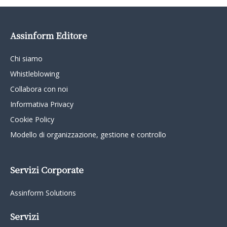
Assinform Editore
Chi siamo
Whistleblowing
Collabora con noi
Informativa Privacy
Cookie Policy
Modello di organizzazione, gestione e controllo
Servizi Corporate
Assinform Solutions
Servizi