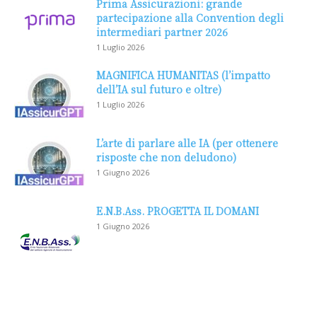
Prima Assicurazioni: grande
partecipazione alla Convention degli
intermediari partner 2026
1 Luglio 2026
MAGNIFICA HUMANITAS (l’impatto
dell’IA sul futuro e oltre)
1 Luglio 2026
L’arte di parlare alle IA (per ottenere
risposte che non deludono)
1 Giugno 2026
E.N.B.Ass. PROGETTA IL DOMANI
1 Giugno 2026