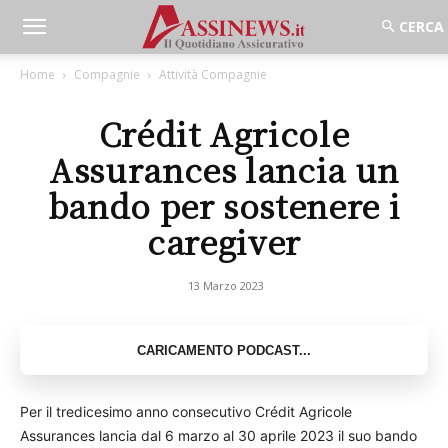
Home
Compagnie
Attività Compagnie
Crédit Agricole
Assurances lancia un
bando per sostenere i
caregiver
13 Marzo 2023
Per il tredicesimo anno consecutivo Crédit Agricole
Assurances lancia dal 6 marzo al 30 aprile 2023 il suo bando