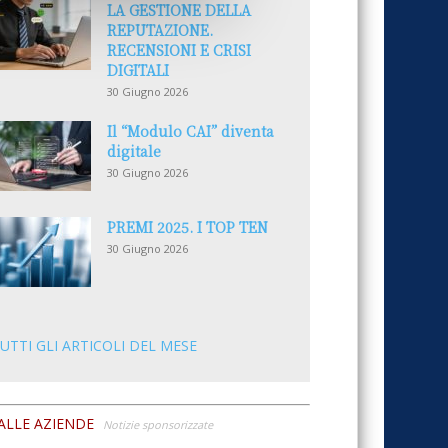
LA GESTIONE DELLA
REPUTAZIONE.
RECENSIONI E CRISI
DIGITALI
30 Giugno 2026
Il “Modulo CAI” diventa
digitale
30 Giugno 2026
PREMI 2025. I TOP TEN
30 Giugno 2026
UTTI GLI ARTICOLI DEL MESE
ALLE AZIENDE
Notizie sponsorizzate