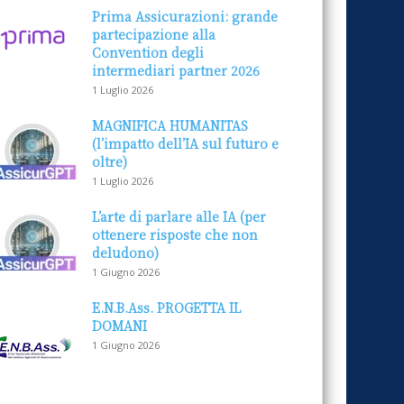
Prima Assicurazioni: grande
partecipazione alla
Convention degli
intermediari partner 2026
1 Luglio 2026
MAGNIFICA HUMANITAS
(l’impatto dell’IA sul futuro e
oltre)
1 Luglio 2026
L’arte di parlare alle IA (per
ottenere risposte che non
deludono)
1 Giugno 2026
E.N.B.Ass. PROGETTA IL
DOMANI
1 Giugno 2026