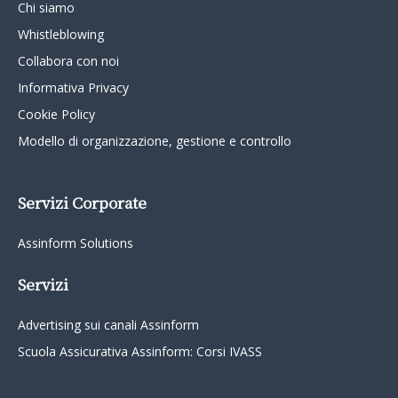
Chi siamo
Whistleblowing
Collabora con noi
Informativa Privacy
Cookie Policy
Modello di organizzazione, gestione e controllo
Servizi Corporate
Assinform Solutions
Servizi
Advertising sui canali Assinform
Scuola Assicurativa Assinform: Corsi IVASS