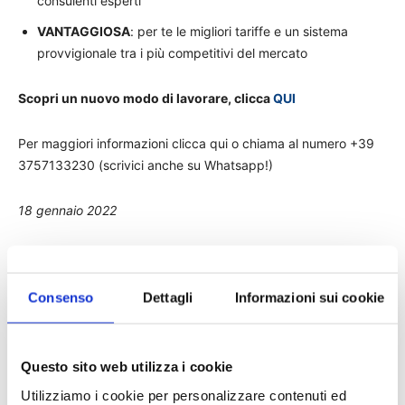
consulenti esperti
VANTAGGIOSA
: per te le migliori tariffe e un sistema
provvigionale tra i più competitivi del mercato
Scopri un nuovo modo di lavorare, clicca
QUI
Per maggiori informazioni clicca qui o chiama al numero +39
3757133230 (scrivici anche su Whatsapp!)
18 gennaio 2022
Consenso
Dettagli
Informazioni sui cookie
Questo sito web utilizza i cookie
Utilizziamo i cookie per personalizzare contenuti ed