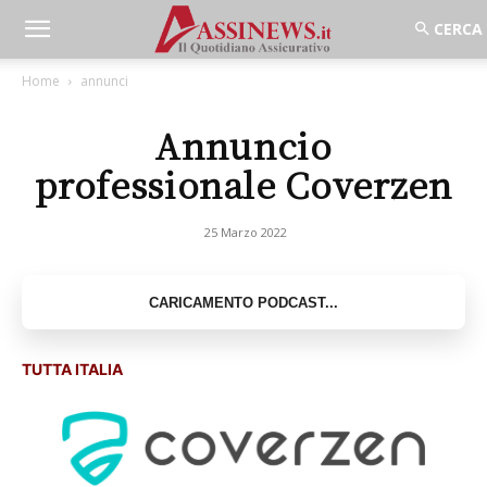
Home
annunci
Annuncio
professionale Coverzen
25 Marzo 2022
TUTTA ITALIA