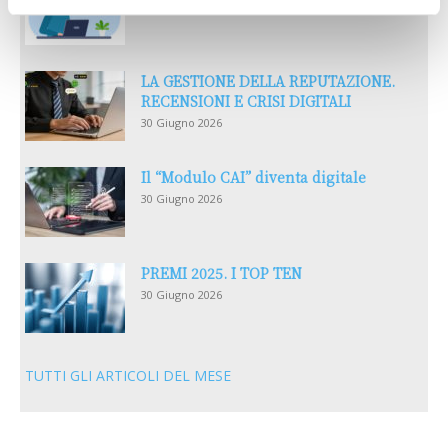
30 Giugno 2026
LA GESTIONE DELLA REPUTAZIONE.
RECENSIONI E CRISI DIGITALI
30 Giugno 2026
Il “Modulo CAI” diventa digitale
30 Giugno 2026
PREMI 2025. I TOP TEN
30 Giugno 2026
TUTTI GLI ARTICOLI DEL MESE