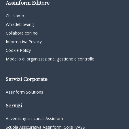
Assinform Editore
Chi siamo
Whistleblowing
Collabora con noi
Informativa Privacy
Cookie Policy
Modello di organizzazione, gestione e controllo
Servizi Corporate
Assinform Solutions
Servizi
Advertising sui canali Assinform
Scuola Assicurativa Assinform: Corsi IVASS