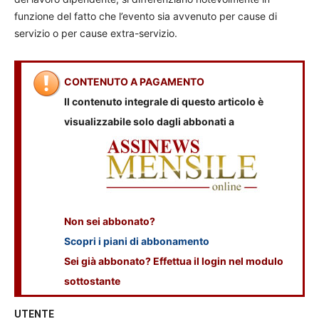
funzione del fatto che l’evento sia avvenuto per cause di
servizio o per cause extra-servizio.
CONTENUTO A PAGAMENTO
Il contenuto integrale di questo articolo è
visualizzabile solo dagli abbonati a
Non sei abbonato?
Scopri i piani di abbonamento
Sei già abbonato? Effettua il login nel modulo
sottostante
UTENTE