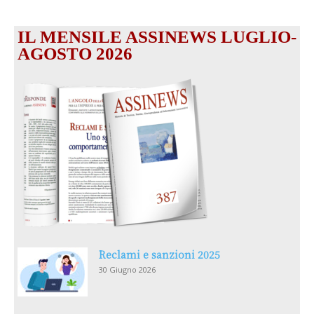
IL MENSILE ASSINEWS LUGLIO-
AGOSTO 2026
Reclami e sanzioni 2025
30 Giugno 2026