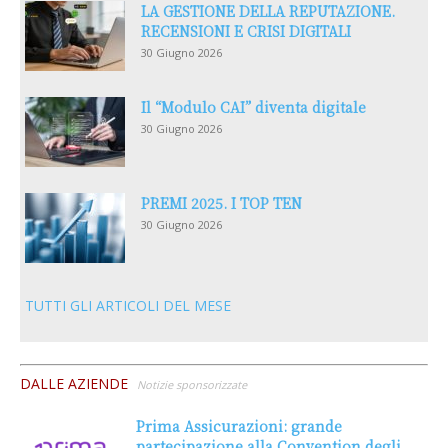
LA GESTIONE DELLA REPUTAZIONE.
RECENSIONI E CRISI DIGITALI
30 Giugno 2026
Il “Modulo CAI” diventa digitale
30 Giugno 2026
PREMI 2025. I TOP TEN
30 Giugno 2026
TUTTI GLI ARTICOLI DEL MESE
DALLE AZIENDE
Notizie sponsorizzate
Prima Assicurazioni: grande
partecipazione alla Convention degli