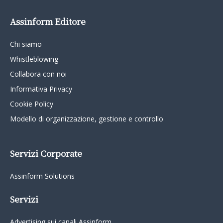
Assinform Editore
Chi siamo
Whistleblowing
Collabora con noi
Informativa Privacy
Cookie Policy
Modello di organizzazione, gestione e controllo
Servizi Corporate
Assinform Solutions
Servizi
Advertising sui canali Assinform