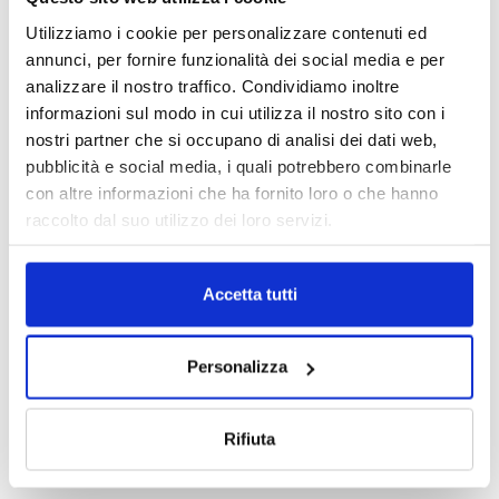
Utilizziamo i cookie per personalizzare contenuti ed
annunci, per fornire funzionalità dei social media e per
analizzare il nostro traffico. Condividiamo inoltre
informazioni sul modo in cui utilizza il nostro sito con i
nostri partner che si occupano di analisi dei dati web,
pubblicità e social media, i quali potrebbero combinarle
con altre informazioni che ha fornito loro o che hanno
raccolto dal suo utilizzo dei loro servizi.
Accetta tutti
Personalizza
Rifiuta