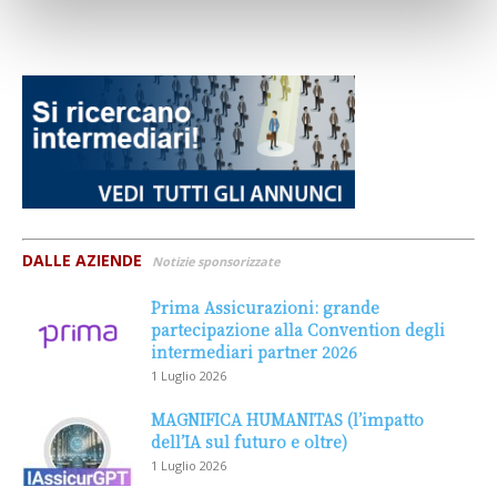
DALLE AZIENDE
Notizie sponsorizzate
Prima Assicurazioni: grande
partecipazione alla Convention degli
intermediari partner 2026
1 Luglio 2026
MAGNIFICA HUMANITAS (l’impatto
dell’IA sul futuro e oltre)
1 Luglio 2026