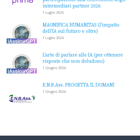
intermediari partner 2026
1 Luglio 2026
MAGNIFICA HUMANITAS (l’impatto
dell’IA sul futuro e oltre)
1 Luglio 2026
L’arte di parlare alle IA (per ottenere
risposte che non deludono)
1 Giugno 2026
E.N.B.Ass. PROGETTA IL DOMANI
1 Giugno 2026