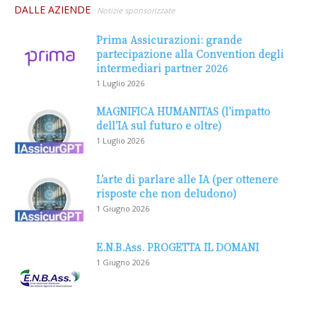
DALLE AZIENDE
Notizie sponsorizzate
Prima Assicurazioni: grande
partecipazione alla Convention degli
intermediari partner 2026
1 Luglio 2026
MAGNIFICA HUMANITAS (l’impatto
dell’IA sul futuro e oltre)
1 Luglio 2026
L’arte di parlare alle IA (per ottenere
risposte che non deludono)
1 Giugno 2026
E.N.B.Ass. PROGETTA IL DOMANI
1 Giugno 2026