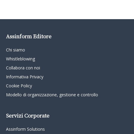
Assinform Editore
Chi siamo
Whistleblowing
Collabora con noi
Informativa Privacy
Cookie Policy
Modello di organizzazione, gestione e controllo
Servizi Corporate
Assinform Solutions