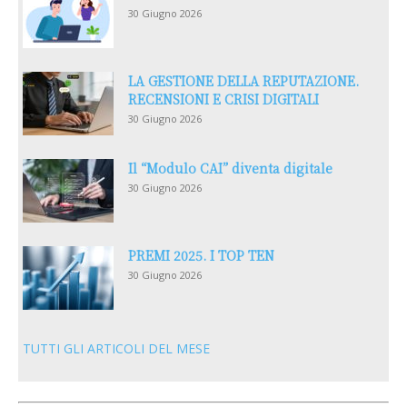
30 Giugno 2026
LA GESTIONE DELLA REPUTAZIONE.
RECENSIONI E CRISI DIGITALI
30 Giugno 2026
Il “Modulo CAI” diventa digitale
30 Giugno 2026
PREMI 2025. I TOP TEN
30 Giugno 2026
TUTTI GLI ARTICOLI DEL MESE