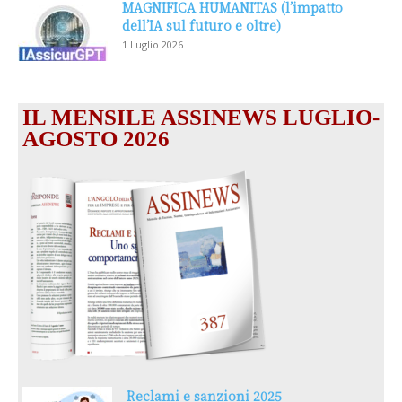
MAGNIFICA HUMANITAS (l’impatto
dell’IA sul futuro e oltre)
1 Luglio 2026
IL MENSILE ASSINEWS LUGLIO-
AGOSTO 2026
Reclami e sanzioni 2025