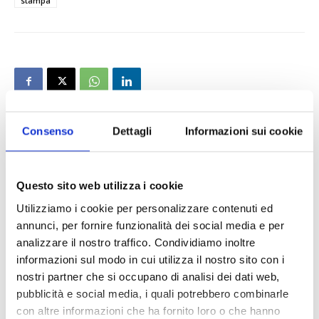
stampa
Consenso
Dettagli
Informazioni sui cookie
Questo sito web utilizza i cookie
Utilizziamo i cookie per personalizzare contenuti ed
annunci, per fornire funzionalità dei social media e per
analizzare il nostro traffico. Condividiamo inoltre
informazioni sul modo in cui utilizza il nostro sito con i
nostri partner che si occupano di analisi dei dati web,
pubblicità e social media, i quali potrebbero combinarle
con altre informazioni che ha fornito loro o che hanno