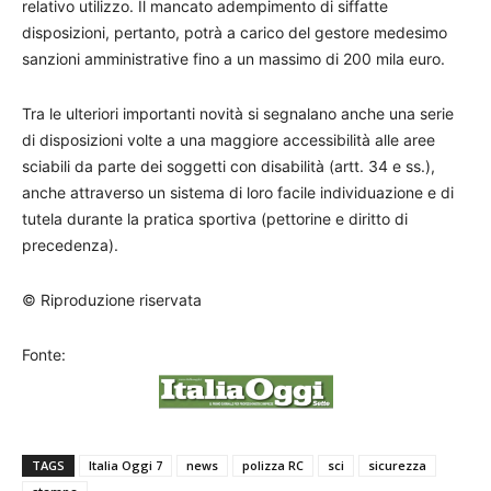
relativo utilizzo. Il mancato adempimento di siffatte
disposizioni, pertanto, potrà a carico del gestore medesimo
sanzioni amministrative fino a un massimo di 200 mila euro.
Tra le ulteriori importanti novità si segnalano anche una serie
di disposizioni volte a una maggiore accessibilità alle aree
sciabili da parte dei soggetti con disabilità (artt. 34 e ss.),
anche attraverso un sistema di loro facile individuazione e di
tutela durante la pratica sportiva (pettorine e diritto di
precedenza).
© Riproduzione riservata
Fonte:
TAGS
Italia Oggi 7
news
polizza RC
sci
sicurezza