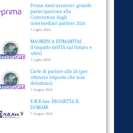
Prima Assicurazioni: grande
partecipazione alla
Convention degli
intermediari partner 2026
1 Luglio 2026
MAGNIFICA HUMANITAS
(l’impatto dell’IA sul futuro e
oltre)
1 Luglio 2026
L’arte di parlare alle IA (per
ottenere risposte che non
deludono)
1 Giugno 2026
E.N.B.Ass. PROGETTA IL
DOMANI
1 Giugno 2026