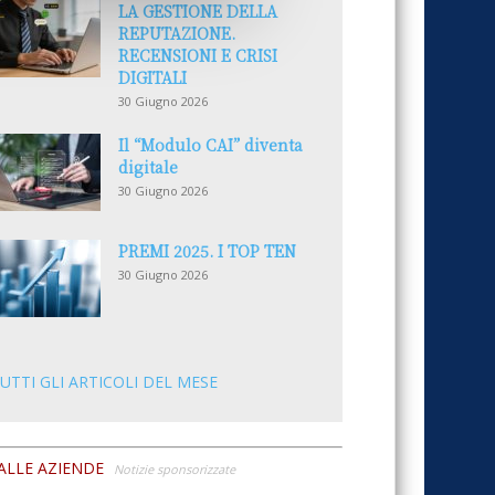
LA GESTIONE DELLA
REPUTAZIONE.
RECENSIONI E CRISI
DIGITALI
30 Giugno 2026
Il “Modulo CAI” diventa
digitale
30 Giugno 2026
PREMI 2025. I TOP TEN
30 Giugno 2026
UTTI GLI ARTICOLI DEL MESE
ALLE AZIENDE
Notizie sponsorizzate