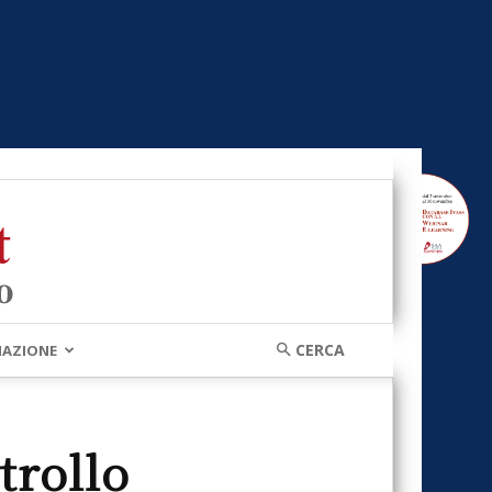
MAZIONE
trollo