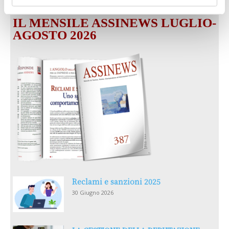
IL MENSILE ASSINEWS LUGLIO-
AGOSTO 2026
Reclami e sanzioni 2025
30 Giugno 2026