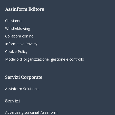
Assinform Editore
Chi siamo
Whistleblowing
Collabora con noi
Informativa Privacy
Cookie Policy
Modello di organizzazione, gestione e controllo
Servizi Corporate
Assinform Solutions
Servizi
Advertising sui canali Assinform