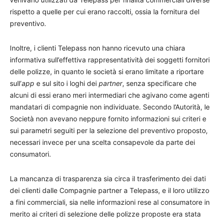
rispetto a quelle per cui erano raccolti, ossia la fornitura del
preventivo.
Inoltre, i clienti Telepass non hanno ricevuto una chiara
informativa sull’effettiva rappresentatività dei soggetti fornitori
delle polizze, in quanto le società si erano limitate a riportare
sull’
app
e sul sito i loghi dei
partner
, senza specificare che
alcuni di essi erano meri intermediari che agivano come agenti
mandatari di compagnie non individuate. Secondo l’Autorità, le
Società non avevano neppure fornito informazioni sui criteri e
sui parametri seguiti per la selezione del preventivo proposto,
necessari invece per una scelta consapevole da parte dei
consumatori.
La mancanza di trasparenza sia circa il trasferimento dei dati
dei clienti dalle Compagnie partner a Telepass, e il loro utilizzo
a fini commerciali, sia nelle informazioni rese al consumatore in
merito ai criteri di selezione delle polizze proposte era stata