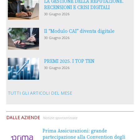
LA GESTIONE DELLA REPUTAZIONE.
RECENSIONI E CRISI DIGITALI
30 Giugno 2026
Il “Modulo CAI” diventa digitale
30 Giugno 2026
PREMI 2025. I TOP TEN
30 Giugno 2026
TUTTI GLI ARTICOLI DEL MESE
DALLE AZIENDE
Notizie sponsorizzate
Prima Assicurazioni: grande
partecipazione alla Convention degli