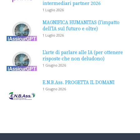
intermediari partner 2026
1 Luglio 2026
MAGNIFICA HUMANITAS (l’impatto
dell’IA sul futuro e oltre)
1 Luglio 2026
L’arte di parlare alle IA (per ottenere
risposte che non deludono)
1 Giugno 2026
E.N.B.Ass. PROGETTA IL DOMANI
1 Giugno 2026