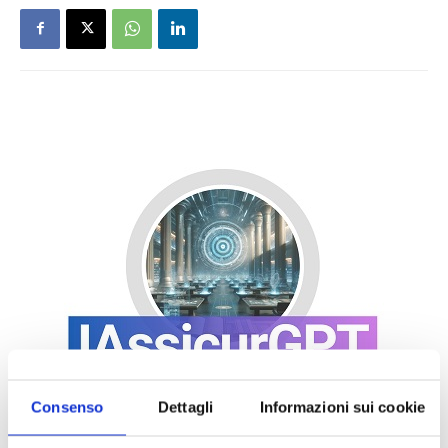
Consenso
Dettagli
Informazioni sui cookie