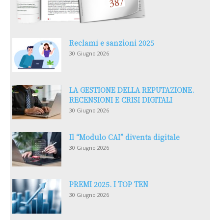
Reclami e sanzioni 2025
30 Giugno 2026
LA GESTIONE DELLA REPUTAZIONE.
RECENSIONI E CRISI DIGITALI
30 Giugno 2026
Il “Modulo CAI” diventa digitale
30 Giugno 2026
PREMI 2025. I TOP TEN
30 Giugno 2026