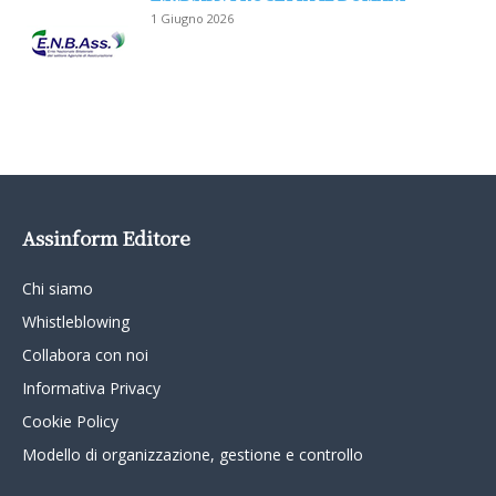
1 Giugno 2026
Assinform Editore
Chi siamo
Whistleblowing
Collabora con noi
Informativa Privacy
Cookie Policy
Modello di organizzazione, gestione e controllo