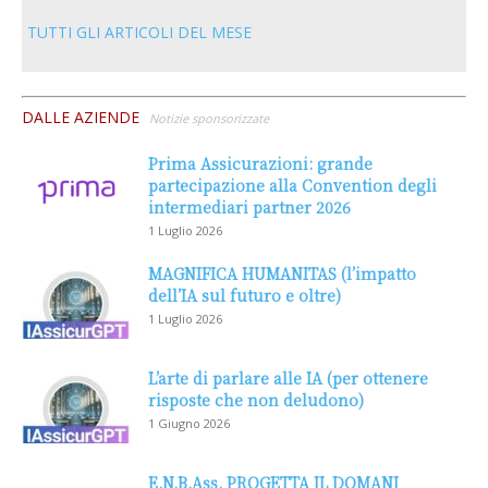
TUTTI GLI ARTICOLI DEL MESE
DALLE AZIENDE
Notizie sponsorizzate
Prima Assicurazioni: grande
partecipazione alla Convention degli
intermediari partner 2026
1 Luglio 2026
MAGNIFICA HUMANITAS (l’impatto
dell’IA sul futuro e oltre)
1 Luglio 2026
L’arte di parlare alle IA (per ottenere
risposte che non deludono)
1 Giugno 2026
E.N.B.Ass. PROGETTA IL DOMANI