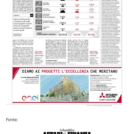
Fonte: