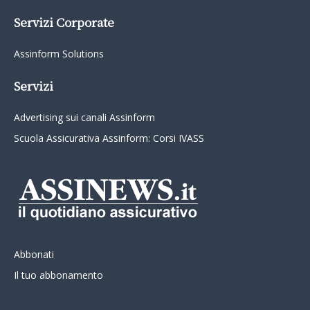
Servizi Corporate
Assinform Solutions
Servizi
Advertising sui canali Assinform
Scuola Assicurativa Assinform: Corsi IVASS
Abbonati
Il tuo abbonamento