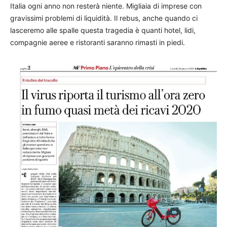
Italia ogni anno non resterà niente. Migliaia di imprese con
gravissimi problemi di liquidità. Il rebus, anche quando ci
lasceremo alle spalle questa tragedia è quanti hotel, lidi,
compagnie aeree e ristoranti saranno rimasti in piedi.