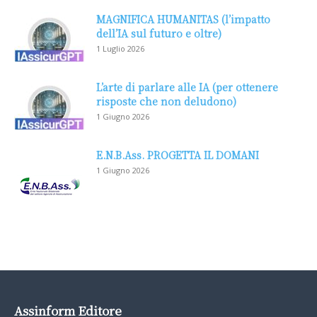
MAGNIFICA HUMANITAS (l’impatto
dell’IA sul futuro e oltre)
1 Luglio 2026
L’arte di parlare alle IA (per ottenere
risposte che non deludono)
1 Giugno 2026
E.N.B.Ass. PROGETTA IL DOMANI
1 Giugno 2026
Assinform Editore