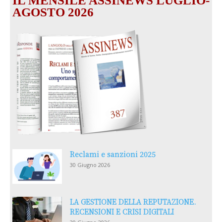
IL MENSILE ASSINEWS LUGLIO-
AGOSTO 2026
Reclami e sanzioni 2025
30 Giugno 2026
LA GESTIONE DELLA REPUTAZIONE.
RECENSIONI E CRISI DIGITALI