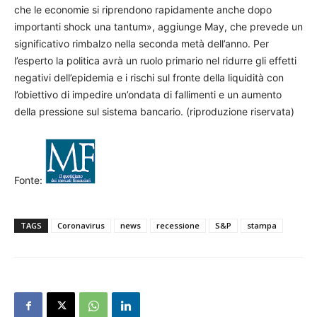
che le economie si riprendono rapidamente anche dopo
importanti shock una tantum», aggiunge May, che prevede un
significativo rimbalzo nella seconda metà dell’anno. Per
l’esperto la politica avrà un ruolo primario nel ridurre gli effetti
negativi dell’epidemia e i rischi sul fronte della liquidità con
l’obiettivo di impedire un’ondata di fallimenti e un aumento
della pressione sul sistema bancario. (riproduzione riservata)
Fonte:
TAGS
Coronavirus
news
recessione
S&P
stampa