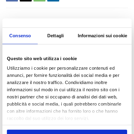
Consenso
Dettagli
Informazioni sui cookie
Questo sito web utilizza i cookie
Utilizziamo i cookie per personalizzare contenuti ed
annunci, per fornire funzionalità dei social media e per
analizzare il nostro traffico. Condividiamo inoltre
informazioni sul modo in cui utilizza il nostro sito con i
nostri partner che si occupano di analisi dei dati web,
pubblicità e social media, i quali potrebbero combinarle
con altre informazioni che ha fornito loro o che hanno
raccolto dal suo utilizzo dei loro servizi.