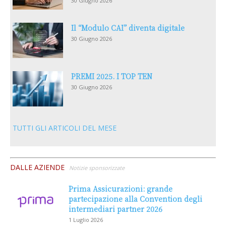
30 Giugno 2026
Il “Modulo CAI” diventa digitale
30 Giugno 2026
PREMI 2025. I TOP TEN
30 Giugno 2026
TUTTI GLI ARTICOLI DEL MESE
DALLE AZIENDE
Notizie sponsorizzate
Prima Assicurazioni: grande
partecipazione alla Convention degli
intermediari partner 2026
1 Luglio 2026