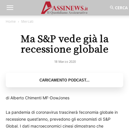
Home
Mercati
Ma S&P vede già la
recessione globale
18 Marzo 2020
di Alberto Chimenti MF-DowJones
La pandemia di coronavirus trascinerà l’economia globale in
recessione quest’anno, prevedono gli economisti di S&P
Global. I dati macroeconomici cinesi dimostrano che