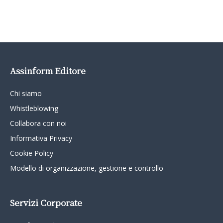
Assinform Editore
Chi siamo
Whistleblowing
Collabora con noi
Informativa Privacy
Cookie Policy
Modello di organizzazione, gestione e controllo
Servizi Corporate