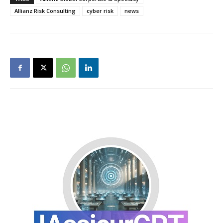
Allianz Risk Consulting
cyber risk
news