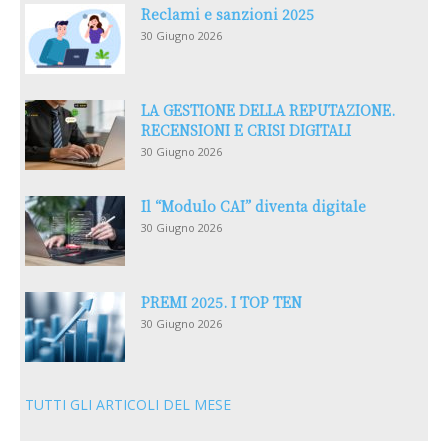
Reclami e sanzioni 2025
30 Giugno 2026
LA GESTIONE DELLA REPUTAZIONE.
RECENSIONI E CRISI DIGITALI
30 Giugno 2026
Il “Modulo CAI” diventa digitale
30 Giugno 2026
PREMI 2025. I TOP TEN
30 Giugno 2026
TUTTI GLI ARTICOLI DEL MESE