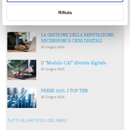
Reclami e sanzioni 2025
Rifiuta
30 Giugno 2026
LA GESTIONE DELLA REPUTAZIONE.
RECENSIONI E CRISI DIGITALI
30 Giugno 2026
Il “Modulo CAI” diventa digitale
30 Giugno 2026
PREMI 2025. I TOP TEN
30 Giugno 2026
TUTTI GLI ARTICOLI DEL MESE