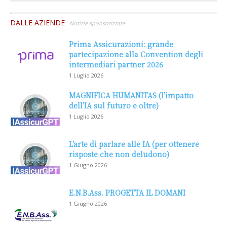
DALLE AZIENDE
Notizie sponsorizzate
Prima Assicurazioni: grande
partecipazione alla Convention degli
intermediari partner 2026
1 Luglio 2026
MAGNIFICA HUMANITAS (l’impatto
dell’IA sul futuro e oltre)
1 Luglio 2026
L’arte di parlare alle IA (per ottenere
risposte che non deludono)
1 Giugno 2026
E.N.B.Ass. PROGETTA IL DOMANI
1 Giugno 2026