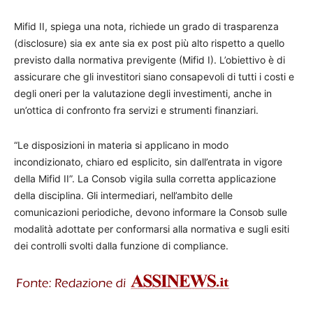
Mifid II, spiega una nota, richiede un grado di trasparenza
(disclosure) sia ex ante sia ex post più alto rispetto a quello
previsto dalla normativa previgente (Mifid I). L’obiettivo è di
assicurare che gli investitori siano consapevoli di tutti i costi e
degli oneri per la valutazione degli investimenti, anche in
un’ottica di confronto fra servizi e strumenti finanziari.
“Le disposizioni in materia si applicano in modo
incondizionato, chiaro ed esplicito, sin dall’entrata in vigore
della Mifid II”. La Consob vigila sulla corretta applicazione
della disciplina. Gli intermediari, nell’ambito delle
comunicazioni periodiche, devono informare la Consob sulle
modalità adottate per conformarsi alla normativa e sugli esiti
dei controlli svolti dalla funzione di compliance.