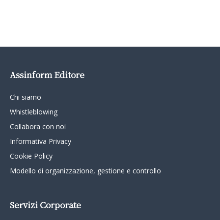
Assinform Editore
Chi siamo
Whistleblowing
Collabora con noi
Informativa Privacy
Cookie Policy
Modello di organizzazione, gestione e controllo
Servizi Corporate