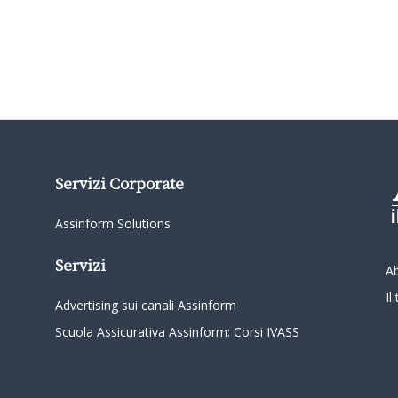
Servizi Corporate
Assinform Solutions
Servizi
A
I
Advertising sui canali Assinform
Scuola Assicurativa Assinform: Corsi IVASS