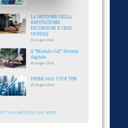
LA GESTIONE DELLA
REPUTAZIONE.
RECENSIONI E CRISI
DIGITALI
30 Giugno 2026
Il “Modulo CAI” diventa
digitale
30 Giugno 2026
PREMI 2025. I TOP TEN
30 Giugno 2026
UTTI GLI ARTICOLI DEL MESE