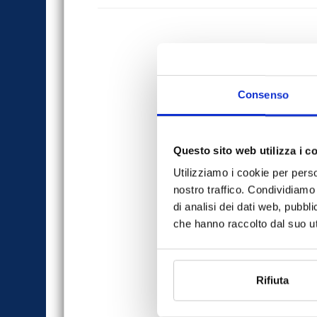
Consenso
Questo sito web utilizza i c
Utilizziamo i cookie per perso
nostro traffico. Condividiamo 
di analisi dei dati web, pubbl
che hanno raccolto dal suo uti
Rifiuta