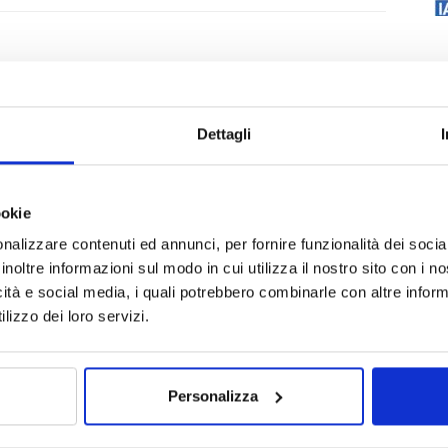
Dettagli
ookie
nalizzare contenuti ed annunci, per fornire funzionalità dei socia
inoltre informazioni sul modo in cui utilizza il nostro sito con i 
icità e social media, i quali potrebbero combinarle con altre inform
lizzo dei loro servizi.
Personalizza