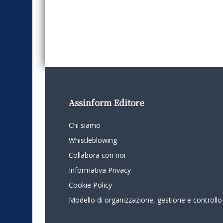
Assinform Editore
Chi siamo
Whistleblowing
Collabora con noi
Informativa Privacy
Cookie Policy
Modello di organizzazione, gestione e controllo