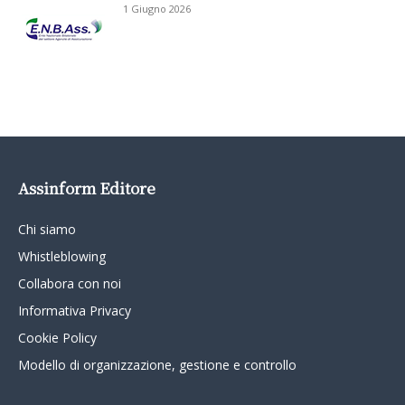
1 Giugno 2026
Assinform Editore
Chi siamo
Whistleblowing
Collabora con noi
Informativa Privacy
Cookie Policy
Modello di organizzazione, gestione e controllo