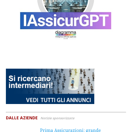
DALLE AZIENDE
Notizie sponsorizzate
Prima Assicurazioni: grande