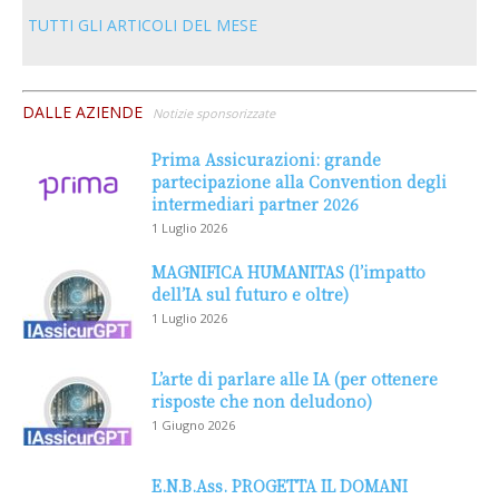
TUTTI GLI ARTICOLI DEL MESE
DALLE AZIENDE
Notizie sponsorizzate
Prima Assicurazioni: grande
partecipazione alla Convention degli
intermediari partner 2026
1 Luglio 2026
MAGNIFICA HUMANITAS (l’impatto
dell’IA sul futuro e oltre)
1 Luglio 2026
L’arte di parlare alle IA (per ottenere
risposte che non deludono)
1 Giugno 2026
E.N.B.Ass. PROGETTA IL DOMANI