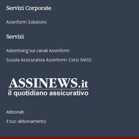
Servizi Corporate
Assinform Solutions
Servizi
Advertising sui canali Assinform
Scuola Assicurativa Assinform: Corsi IVASS
Abbonati
Il tuo abbonamento