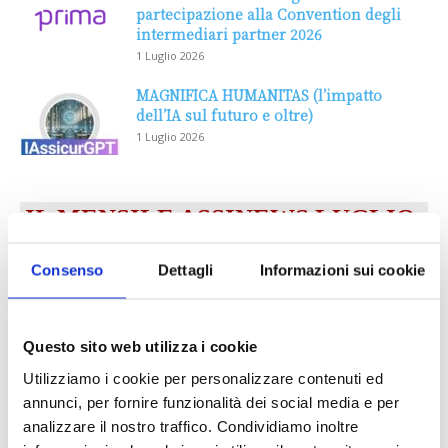
partecipazione alla Convention degli
intermediari partner 2026
1 Luglio 2026
MAGNIFICA HUMANITAS (l’impatto
dell’IA sul futuro e oltre)
1 Luglio 2026
IL MENSILE ASSINEWS LUGLIO-
AGOSTO 2026
Consenso
Dettagli
Informazioni sui cookie
Questo sito web utilizza i cookie
Utilizziamo i cookie per personalizzare contenuti ed
annunci, per fornire funzionalità dei social media e per
analizzare il nostro traffico. Condividiamo inoltre