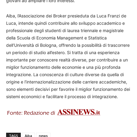
giovani ad ampliare i loro interessi.
Aiba, l’Associazione dei Broker presieduta da Luca Franzi de
Luca, intende quindi contribuire allo sviluppo accademico e
professionale degli studenti di laurea triennale e magistrale
della Scuola di Economia Management e Statistica
dell’Università di Bologna, offrendo la possibilità di trascorrere
un periodo di studio all’estero. Si tratta di una esperienza
importante per conoscere realtà diverse, per contribuire a un
miglior funzionamento delle economie e una più profonda
integrazione. La conoscenza di culture diverse da quella di
origine e l’internazionalizzazione delle carriere accademiche,
sono elementi decisivi per favorire il miglior funzionamento dei
sistemi economici e facilitare il processo di integrazione.
TAGS
Aiba
news