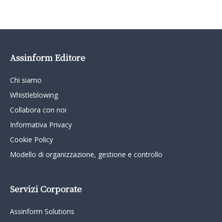
Assinform Editore
Chi siamo
Whistleblowing
Collabora con noi
Informativa Privacy
Cookie Policy
Modello di organizzazione, gestione e controllo
Servizi Corporate
Assinform Solutions