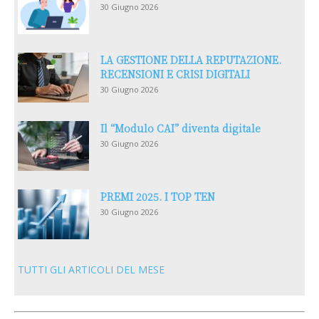
30 Giugno 2026
LA GESTIONE DELLA REPUTAZIONE.
RECENSIONI E CRISI DIGITALI
30 Giugno 2026
Il “Modulo CAI” diventa digitale
30 Giugno 2026
PREMI 2025. I TOP TEN
30 Giugno 2026
TUTTI GLI ARTICOLI DEL MESE