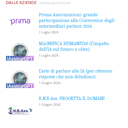
DALLE AZIENDE
Notizie sponsorizzate
Prima Assicurazioni: grande
partecipazione alla Convention degli
intermediari partner 2026
1 Luglio 2026
MAGNIFICA HUMANITAS (l’impatto
dell’IA sul futuro e oltre)
1 Luglio 2026
L’arte di parlare alle IA (per ottenere
risposte che non deludono)
1 Giugno 2026
E.N.B.Ass. PROGETTA IL DOMANI
1 Giugno 2026