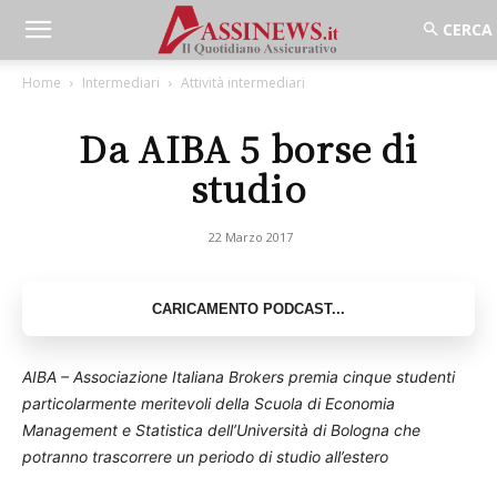
Home
Intermediari
Attività intermediari
Da AIBA 5 borse di
studio
22 Marzo 2017
AIBA – Associazione Italiana Brokers premia cinque studenti
particolarmente meritevoli della Scuola di Economia
Management e Statistica dell’Università di Bologna che
potranno trascorrere un periodo di studio all’estero