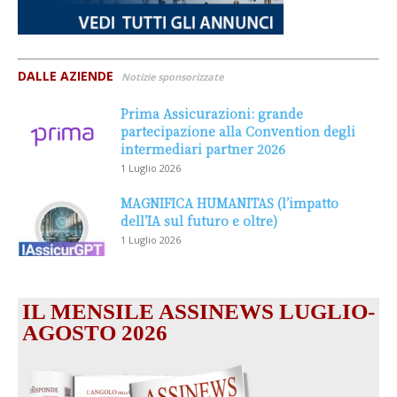
DALLE AZIENDE
Notizie sponsorizzate
Prima Assicurazioni: grande
partecipazione alla Convention degli
intermediari partner 2026
1 Luglio 2026
MAGNIFICA HUMANITAS (l’impatto
dell’IA sul futuro e oltre)
1 Luglio 2026
IL MENSILE ASSINEWS LUGLIO-
AGOSTO 2026