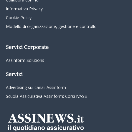
Informativa Privacy
Cookie Policy
Modello di organizzazione, gestione e controllo
Servizi Corporate
Assinform Solutions
Servizi
Advertising sui canali Assinform
Scuola Assicurativa Assinform: Corsi IVASS