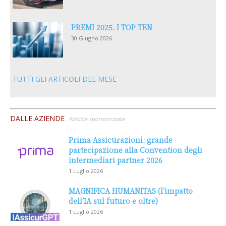
PREMI 2025. I TOP TEN
30 Giugno 2026
TUTTI GLI ARTICOLI DEL MESE
DALLE AZIENDE
Notizie sponsorizzate
Prima Assicurazioni: grande
partecipazione alla Convention degli
intermediari partner 2026
1 Luglio 2026
MAGNIFICA HUMANITAS (l’impatto
dell’IA sul futuro e oltre)
1 Luglio 2026