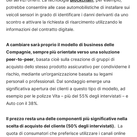
potrebbe consentire alle case automobilistiche di installare sui
veicoli sensori in grado di identificare i danni derivanti da uno
scontro e attivare la richiesta di risarcimento utilizzando le
informazioni del contratto digitale.
A cambiare sarà proprio il modello di business delle
Compagnie, sempre più orientate verso una soluzione
peer-to-peer
, basata cioè sulla creazione di gruppi di
acquisto dello stesso prodotto assicurativo per condividerne il
rischio, mediante un’organizzazione basata su legami
personali o professionali. Dal sondaggio emerge una
significativa apertura dei clienti a questo tipo di modello, ad
esempio per le polizze Vita – più del 55% degli intervistati – e
Auto con il 38%.
Il prezzo resta una delle componenti più significative nella
scelta di acquisto del cliente (50% degli intervistati).
La
quota di consumatori che preferisce utilizzare i canali online