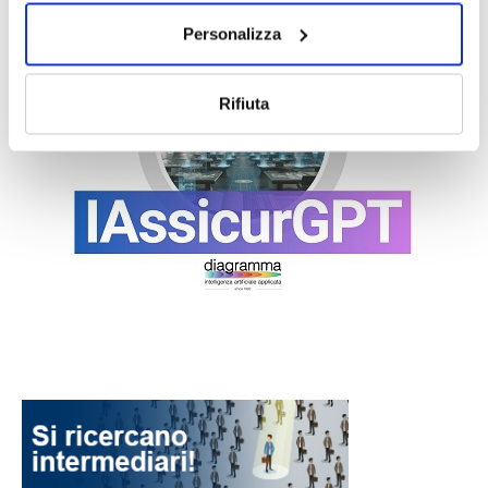
Personalizza
Rifiuta