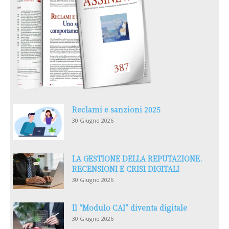
Reclami e sanzioni 2025
30 Giugno 2026
LA GESTIONE DELLA REPUTAZIONE.
RECENSIONI E CRISI DIGITALI
30 Giugno 2026
Il “Modulo CAI” diventa digitale
30 Giugno 2026