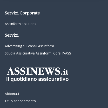
Servizi Corporate
Assinform Solutions
Servizi
Advertising sui canali Assinform
Scuola Assicurativa Assinform: Corsi IVASS
Abbonati
Il tuo abbonamento