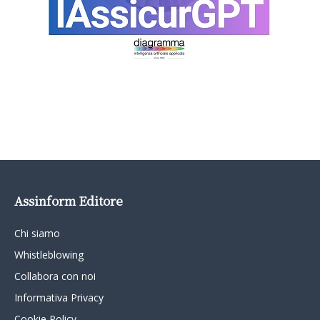
Assinform Editore
Chi siamo
Whistleblowing
Collabora con noi
Informativa Privacy
Cookie Policy