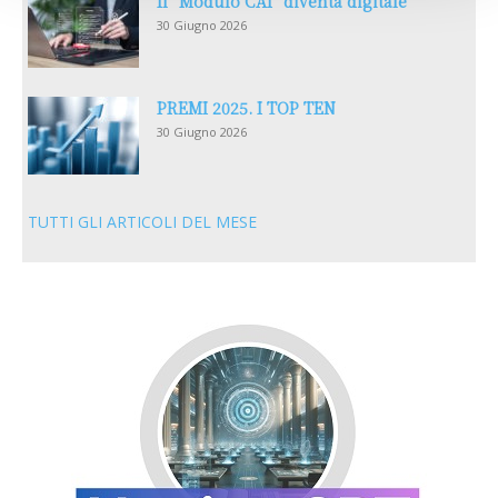
Il “Modulo CAI” diventa digitale
30 Giugno 2026
PREMI 2025. I TOP TEN
30 Giugno 2026
TUTTI GLI ARTICOLI DEL MESE