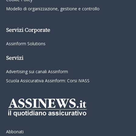
Modello di organizzazione, gestione e controllo
Servizi Corporate
Assinform Solutions
Servizi
Advertising sui canali Assinform
Scuola Assicurativa Assinform: Corsi IVASS
Abbonati