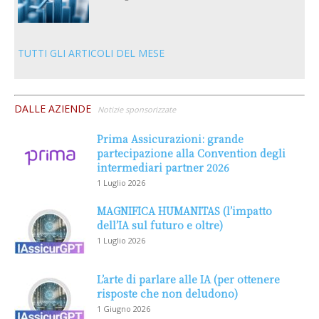
TUTTI GLI ARTICOLI DEL MESE
DALLE AZIENDE
Notizie sponsorizzate
Prima Assicurazioni: grande
partecipazione alla Convention degli
intermediari partner 2026
1 Luglio 2026
MAGNIFICA HUMANITAS (l’impatto
dell’IA sul futuro e oltre)
1 Luglio 2026
L’arte di parlare alle IA (per ottenere
risposte che non deludono)
1 Giugno 2026