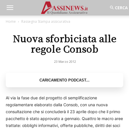
Home
Rassegna Stampa assicurativa
Nuova sforbiciata alle
regole Consob
23 Marzo 2012
Al via la fase due del progetto di semplificazione
regolamentare elaborato dalla Consob, con una nuova
consultazione che si concluderà il 23 aprile dopo che il primo
pacchetto è stato approvato a gennaio. Quattro le macro aree
trattate: obblighi informativi, offerte pubbliche, diritti dei soci