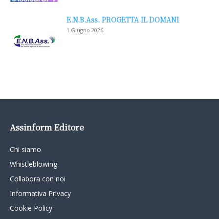
E.N.B.Ass. PROGETTA IL DOMANI
1 Giugno 2026
Assinform Editore
Chi siamo
Whistleblowing
Collabora con noi
Informativa Privacy
Cookie Policy