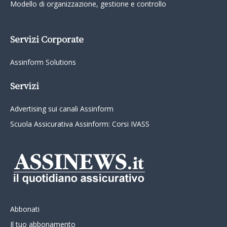
Modello di organizzazione, gestione e controllo
Servizi Corporate
Assinform Solutions
Servizi
Advertising sui canali Assinform
Scuola Assicurativa Assinform: Corsi IVASS
Abbonati
Il tuo abbonamento