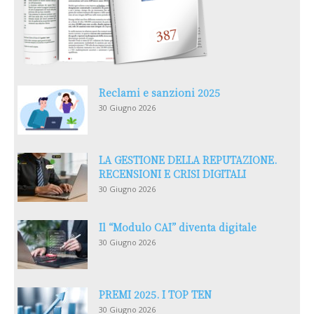
Reclami e sanzioni 2025
30 Giugno 2026
LA GESTIONE DELLA REPUTAZIONE.
RECENSIONI E CRISI DIGITALI
30 Giugno 2026
Il “Modulo CAI” diventa digitale
30 Giugno 2026
PREMI 2025. I TOP TEN
30 Giugno 2026