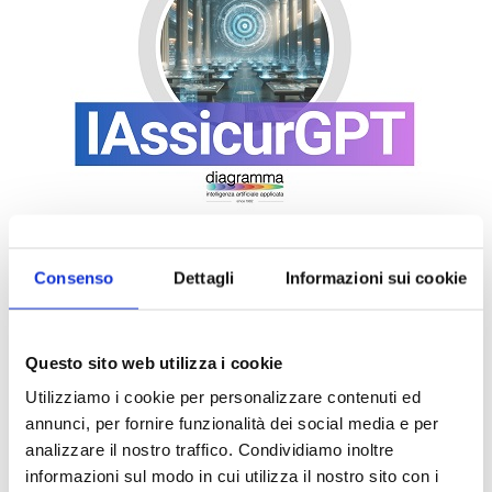
Consenso
Dettagli
Informazioni sui cookie
Questo sito web utilizza i cookie
Utilizziamo i cookie per personalizzare contenuti ed
annunci, per fornire funzionalità dei social media e per
analizzare il nostro traffico. Condividiamo inoltre
informazioni sul modo in cui utilizza il nostro sito con i