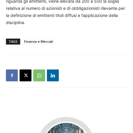
riguarda gli emittenti, viene elevata da 200 a 500 la soglia
relativa al numero di azionisti e di obbligazionisti rilevante per
la definizione di emittenti titoli diffusi e l’applicazione della
disciplina.
TAGS
Finanza e Mercati