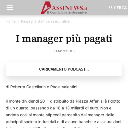
Home
Rassegna Stampa assicurativa
I manager più pagati
31 Marzo 2012
di Roberta Castellarin e Paola Valentini
Il monte dividendi 2011 distribuito da Piazza Affari si è ridotto
di un quarto, passando da 18 a 13 miliardi di euro. Non è
andata così al monte stipendi percepito dai manager delle
principali società industriali e di alcune banche e assicurazioni.