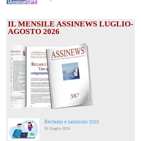
IL MENSILE ASSINEWS LUGLIO-
AGOSTO 2026
Reclami e sanzioni 2025
30 Giugno 2026