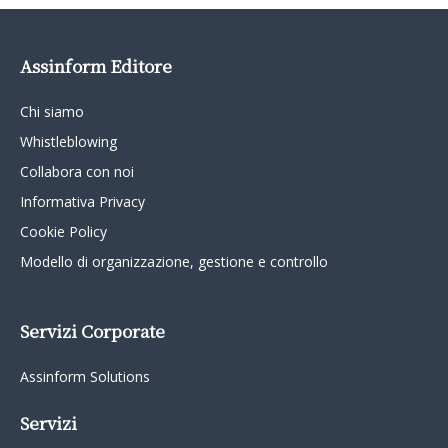
Assinform Editore
Chi siamo
Whistleblowing
Collabora con noi
Informativa Privacy
Cookie Policy
Modello di organizzazione, gestione e controllo
Servizi Corporate
Assinform Solutions
Servizi