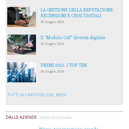
LA GESTIONE DELLA REPUTAZIONE.
RECENSIONI E CRISI DIGITALI
30 Giugno 2026
Il “Modulo CAI” diventa digitale
30 Giugno 2026
PREMI 2025. I TOP TEN
30 Giugno 2026
TUTTI GLI ARTICOLI DEL MESE
DALLE AZIENDE
Notizie sponsorizzate