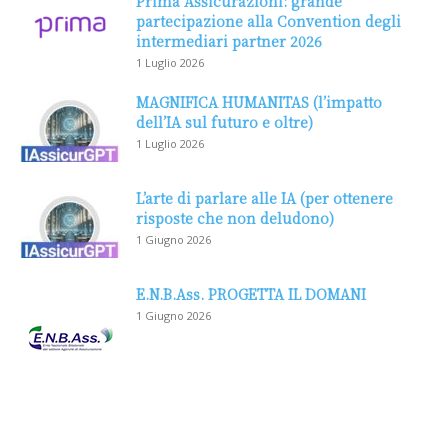
Prima Assicurazioni: grande
partecipazione alla Convention degli
intermediari partner 2026
1 Luglio 2026
MAGNIFICA HUMANITAS (l’impatto
dell’IA sul futuro e oltre)
1 Luglio 2026
L’arte di parlare alle IA (per ottenere
risposte che non deludono)
1 Giugno 2026
E.N.B.Ass. PROGETTA IL DOMANI
1 Giugno 2026