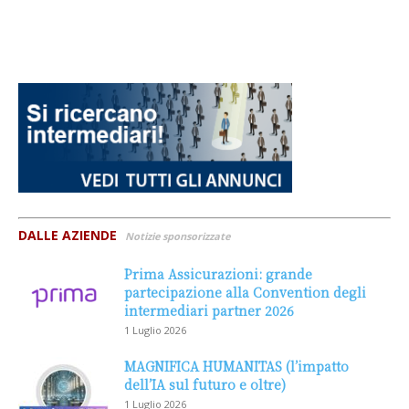
DALLE AZIENDE
Notizie sponsorizzate
Prima Assicurazioni: grande
partecipazione alla Convention degli
intermediari partner 2026
1 Luglio 2026
MAGNIFICA HUMANITAS (l’impatto
dell’IA sul futuro e oltre)
1 Luglio 2026