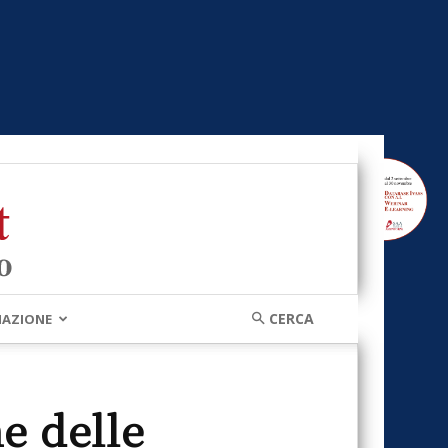
MAZIONE
e delle