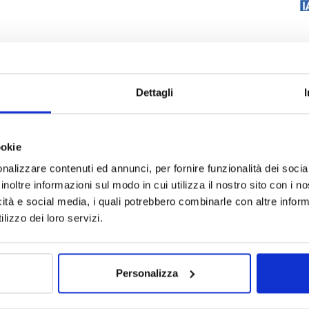
Dettagli
ookie
nalizzare contenuti ed annunci, per fornire funzionalità dei socia
inoltre informazioni sul modo in cui utilizza il nostro sito con i 
icità e social media, i quali potrebbero combinarle con altre inform
lizzo dei loro servizi.
Personalizza