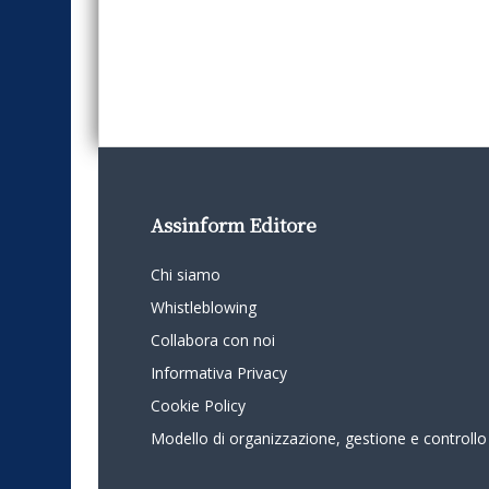
Assinform Editore
Chi siamo
Whistleblowing
Collabora con noi
Informativa Privacy
Cookie Policy
Modello di organizzazione, gestione e controllo