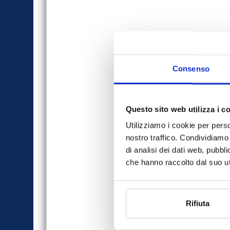
Consenso
Questo sito web utilizza i c
Utilizziamo i cookie per perso
nostro traffico. Condividiamo 
di analisi dei dati web, pubbl
che hanno raccolto dal suo uti
Rifiuta