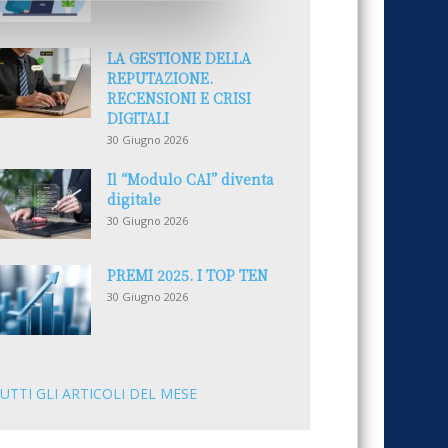
LA GESTIONE DELLA
REPUTAZIONE.
RECENSIONI E CRISI
DIGITALI
30 Giugno 2026
Il “Modulo CAI” diventa
digitale
30 Giugno 2026
PREMI 2025. I TOP TEN
30 Giugno 2026
UTTI GLI ARTICOLI DEL MESE