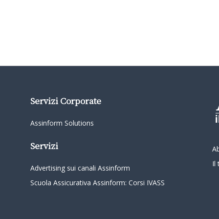
Servizi Corporate
Assinform Solutions
Servizi
A
I
Advertising sui canali Assinform
Scuola Assicurativa Assinform: Corsi IVASS