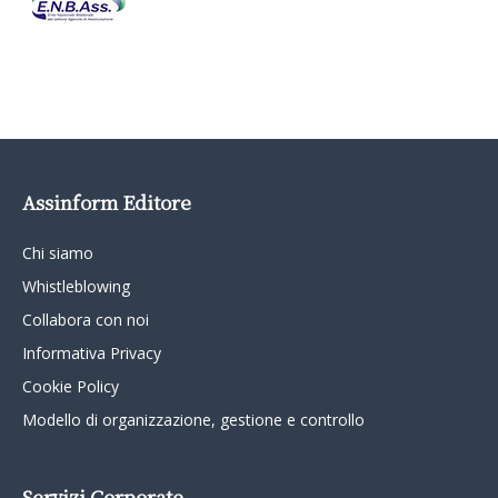
Assinform Editore
Chi siamo
Whistleblowing
Collabora con noi
Informativa Privacy
Cookie Policy
Modello di organizzazione, gestione e controllo
Servizi Corporate