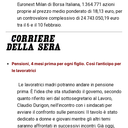
Euronext Milan di Borsa Italiana, 1.364.771 azioni
proprie al prezzo medio ponderato di 18,13 euro, per
un controvalore complessivo di 24.743.050,19 euro
tra il 6 e il 10 febbraio.
Pensioni, 4 mesi prima per ogni figlio. Così l’anticipo per
le lavoratrici
Le lavoratrici madri potranno andare in pensione
prima. È l’idea che sta studiando il governo, secondo
quanto riferito ieri dal sottosegretario al Lavoro,
Claudio Durigon, nell’incontro con i sindacati per
avviare il confronto sulle pensioni. Il tavolo è stato
dedicato a donne e giovani mentre gli altri temi
saranno affrontati in successivi incontri. Già oggi,