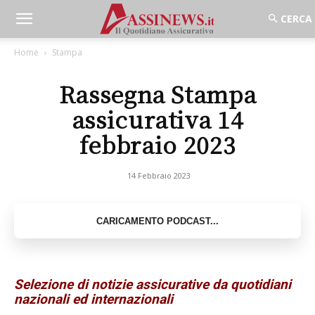
Home
Stampa
Rassegna Stampa
assicurativa 14
febbraio 2023
14 Febbraio 2023
Selezione di notizie assicurative da quotidiani
nazionali ed internazionali