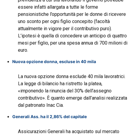
essere infatti allargata a tutte le forme
pensionistiche l’opportunità per le donne di ricevere
uno sconto per ogni figlio concepito (facoltà
attualmente in vigore per il contributivo puro).
L’ipotesi è quella di concedere un anticipo di quattro
mesi per figlio, per una spesa annua di 700 milioni di
euro.
Nuova opzione donna, escluse in 40 mila
La nuova opzione donna esclude 40 mila lavoratrici.
La legge di bilancio ha ristretto la platea,
«imponendo la rinuncia del 30% dell’assegno
contributivo». È quanto emerge dall’analisi realizzata
dal patronato Inac Cia.
Generali Ass. ha il 2,86% del capitale
Assicurazioni Generali ha acquistato sul mercato