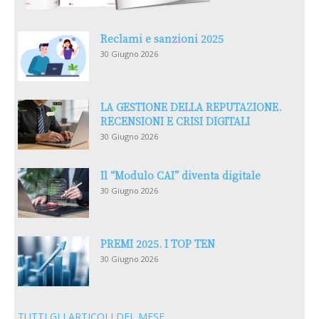
Reclami e sanzioni 2025
30 Giugno 2026
LA GESTIONE DELLA REPUTAZIONE.
RECENSIONI E CRISI DIGITALI
30 Giugno 2026
Il “Modulo CAI” diventa digitale
30 Giugno 2026
PREMI 2025. I TOP TEN
30 Giugno 2026
TUTTI GLI ARTICOLI DEL MESE