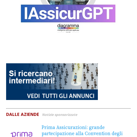
DALLE AZIENDE
Notizie sponsorizzate
Prima Assicurazioni: grande
partecipazione alla Convention degli