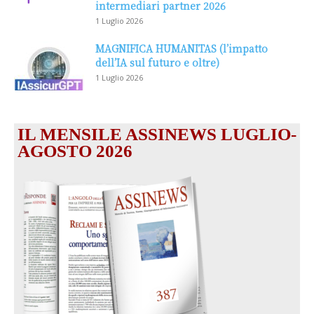
intermediari partner 2026
1 Luglio 2026
MAGNIFICA HUMANITAS (l’impatto
dell’IA sul futuro e oltre)
1 Luglio 2026
IL MENSILE ASSINEWS LUGLIO-
AGOSTO 2026