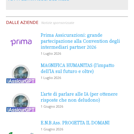
DALLE AZIENDE
Notizie sponsorizzate
Prima Assicurazioni: grande
partecipazione alla Convention degli
intermediari partner 2026
1 Luglio 2026
MAGNIFICA HUMANITAS (l’impatto
dell’IA sul futuro e oltre)
1 Luglio 2026
L’arte di parlare alle IA (per ottenere
risposte che non deludono)
1 Giugno 2026
E.N.B.Ass. PROGETTA IL DOMANI
1 Giugno 2026