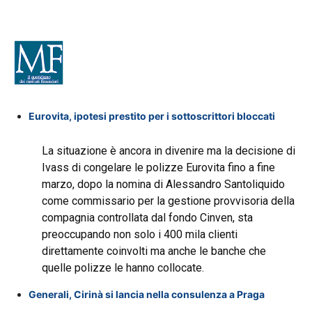
Eurovita, ipotesi prestito per i sottoscrittori bloccati
La situazione è ancora in divenire ma la decisione di
Ivass di congelare le polizze Eurovita fino a fine
marzo, dopo la nomina di Alessandro Santoliquido
come commissario per la gestione provvisoria della
compagnia controllata dal fondo Cinven, sta
preoccupando non solo i 400 mila clienti
direttamente coinvolti ma anche le banche che
quelle polizze le hanno collocate.
Generali, Cirinà si lancia nella consulenza a Praga