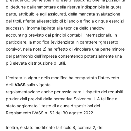
di dedurre dall’ammontare della riserva indisponibile la quota
parte, attribuibile agli assicurati, della mancata svalutazione
dei titoli, riferita all’esercizio di bilancio e fino a cinque esercizi
successivi (norma ispirata alla tecnica dello shadow
accounting previsto dai principi contabili internazionali). In
particolare, la modifica (evidenziata in carattere “grassetto
corsivo”, nella nota 2) ha l’effetto di vincolare una parte minore
del patrimonio dell’impresa consentendo potenzialmente una
più elevata distribuzione di utili.
L’entrata in vigore della modifica ha comportato l’intervento
dell’
IVASS
sulla vigente
regolamentazione anche per assicurare il rispetto dei requisiti
prudenziali previsti dalla normativa Solvency II. A tal fine è
stato aggiornato il testo di alcune disposizioni del
Regolamento IVASS n. 52 del 30 agosto 2022.
Inoltre, è stato modificato l’articolo 8, comma 2, del