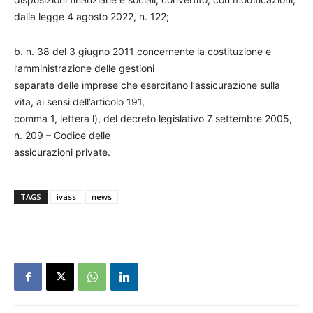
dalla legge 4 agosto 2022, n. 122;
b. n. 38 del 3 giugno 2011 concernente la costituzione e
l’amministrazione delle gestioni
separate delle imprese che esercitano l‘assicurazione sulla
vita, ai sensi dell’articolo 191,
comma 1, lettera l), del decreto legislativo 7 settembre 2005,
n. 209 – Codice delle
assicurazioni private.
TAGS
ivass
news