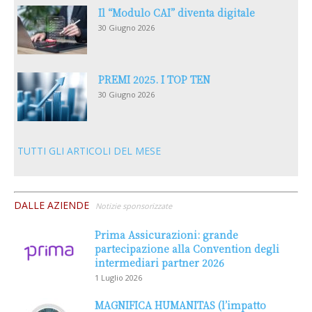
Il “Modulo CAI” diventa digitale
30 Giugno 2026
PREMI 2025. I TOP TEN
30 Giugno 2026
TUTTI GLI ARTICOLI DEL MESE
DALLE AZIENDE
Notizie sponsorizzate
Prima Assicurazioni: grande
partecipazione alla Convention degli
intermediari partner 2026
1 Luglio 2026
MAGNIFICA HUMANITAS (l’impatto