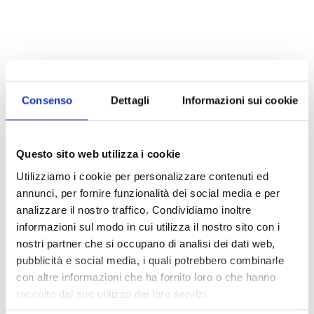
Consenso
Dettagli
Informazioni sui cookie
Questo sito web utilizza i cookie
Utilizziamo i cookie per personalizzare contenuti ed
annunci, per fornire funzionalità dei social media e per
analizzare il nostro traffico. Condividiamo inoltre
informazioni sul modo in cui utilizza il nostro sito con i
nostri partner che si occupano di analisi dei dati web,
pubblicità e social media, i quali potrebbero combinarle
con altre informazioni che ha fornito loro o che hanno
raccolto dal suo utilizzo dei loro servizi.