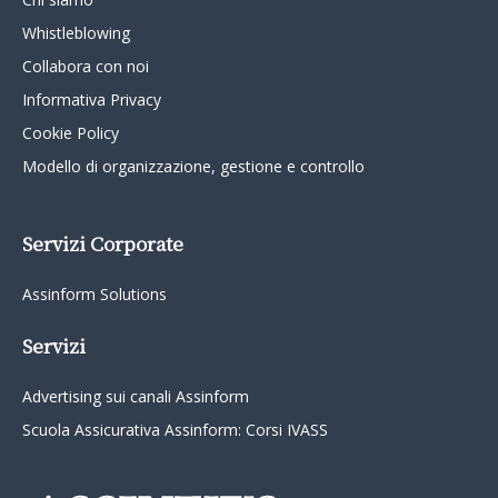
Whistleblowing
Collabora con noi
Informativa Privacy
Cookie Policy
Modello di organizzazione, gestione e controllo
Servizi Corporate
Assinform Solutions
Servizi
Advertising sui canali Assinform
Scuola Assicurativa Assinform: Corsi IVASS