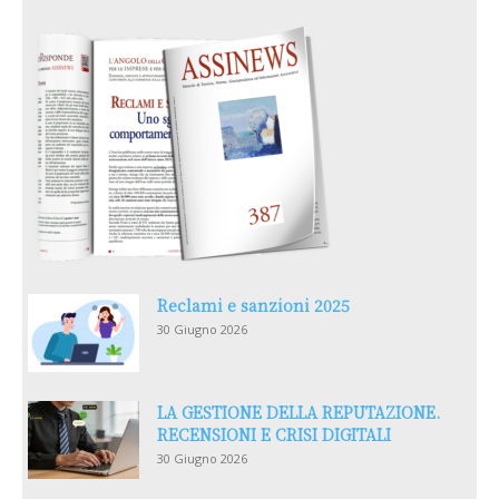
Reclami e sanzioni 2025
30 Giugno 2026
LA GESTIONE DELLA REPUTAZIONE.
RECENSIONI E CRISI DIGITALI
30 Giugno 2026