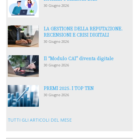
30 Giugno 2026
LA GESTIONE DELLA REPUTAZIONE.
RECENSIONI E CRISI DIGITALI
30 Giugno 2026
Il “Modulo CAI” diventa digitale
30 Giugno 2026
PREMI 2025. I TOP TEN
30 Giugno 2026
TUTTI GLI ARTICOLI DEL MESE