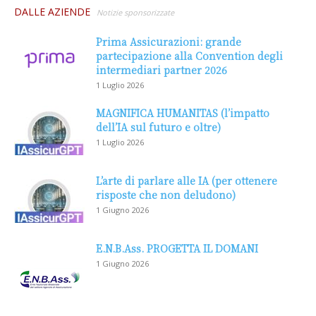
DALLE AZIENDE
Notizie sponsorizzate
Prima Assicurazioni: grande
partecipazione alla Convention degli
intermediari partner 2026
1 Luglio 2026
MAGNIFICA HUMANITAS (l’impatto
dell’IA sul futuro e oltre)
1 Luglio 2026
L’arte di parlare alle IA (per ottenere
risposte che non deludono)
1 Giugno 2026
E.N.B.Ass. PROGETTA IL DOMANI
1 Giugno 2026