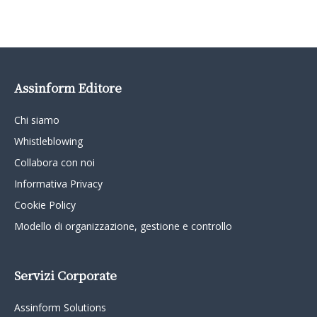
Assinform Editore
Chi siamo
Whistleblowing
Collabora con noi
Informativa Privacy
Cookie Policy
Modello di organizzazione, gestione e controllo
Servizi Corporate
Assinform Solutions