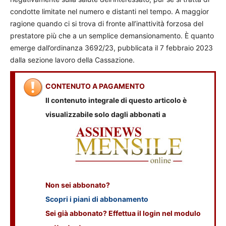
condotte limitate nel numero e distanti nel tempo. A maggior
ragione quando ci si trova di fronte all’inattività forzosa del
prestatore più che a un semplice demansionamento. È quanto
emerge dall’ordinanza 3692/23, pubblicata il 7 febbraio 2023
dalla sezione lavoro della Cassazione.
CONTENUTO A PAGAMENTO
Il contenuto integrale di questo articolo è
visualizzabile solo dagli abbonati a
Non sei abbonato?
Scopri i piani di abbonamento
Sei già abbonato? Effettua il login nel modulo