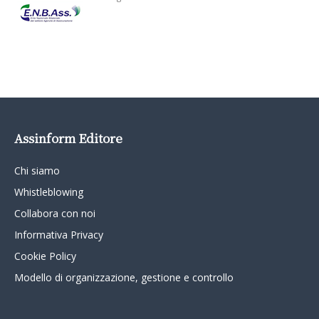
Assinform Editore
Chi siamo
Whistleblowing
Collabora con noi
Informativa Privacy
Cookie Policy
Modello di organizzazione, gestione e controllo