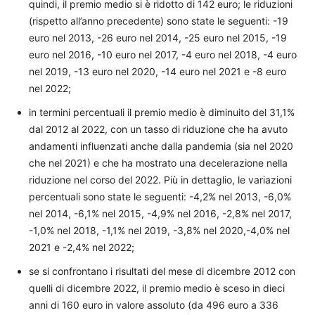
quindi, il premio medio si è ridotto di 142 euro; le riduzioni
(rispetto all’anno precedente) sono state le seguenti: -19
euro nel 2013, -26 euro nel 2014, -25 euro nel 2015, -19
euro nel 2016, -10 euro nel 2017, -4 euro nel 2018, -4 euro
nel 2019, -13 euro nel 2020, -14 euro nel 2021 e -8 euro
nel 2022;
in termini percentuali il premio medio è diminuito del 31,1%
dal 2012 al 2022, con un tasso di riduzione che ha avuto
andamenti influenzati anche dalla pandemia (sia nel 2020
che nel 2021) e che ha mostrato una decelerazione nella
riduzione nel corso del 2022. Più in dettaglio, le variazioni
percentuali sono state le seguenti: -4,2% nel 2013, -6,0%
nel 2014, -6,1% nel 2015, -4,9% nel 2016, -2,8% nel 2017,
-1,0% nel 2018, -1,1% nel 2019, -3,8% nel 2020,-4,0% nel
2021 e -2,4% nel 2022;
se si confrontano i risultati del mese di dicembre 2012 con
quelli di dicembre 2022, il premio medio è sceso in dieci
anni di 160 euro in valore assoluto (da 496 euro a 336