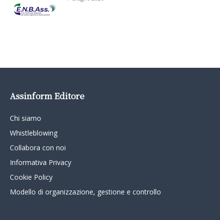
Assinform Editore
Chi siamo
Whistleblowing
Collabora con noi
Informativa Privacy
Cookie Policy
Modello di organizzazione, gestione e controllo