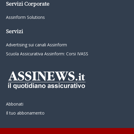
Servizi Corporate
Assinform Solutions
Servizi
Advertising sui canali Assinform
Scuola Assicurativa Assinform: Corsi IVASS
Abbonati
Il tuo abbonamento