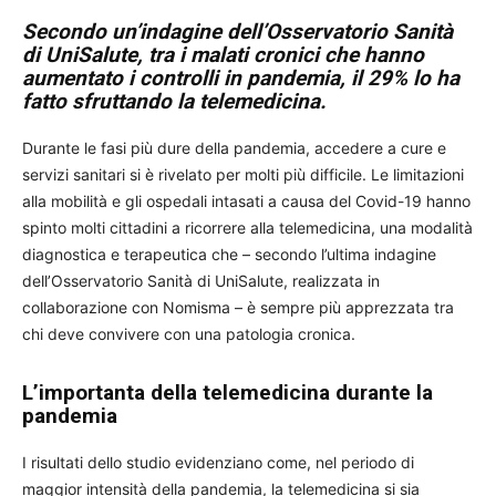
Secondo un’indagine dell’Osservatorio Sanità
di UniSalute, tra i malati cronici che hanno
aumentato i controlli in pandemia, il 29% lo ha
fatto sfruttando la telemedicina.
Durante le fasi più dure della pandemia, accedere a cure e
servizi sanitari si è rivelato per molti più difficile. Le limitazioni
alla mobilità e gli ospedali intasati a causa del Covid-19 hanno
spinto molti cittadini a ricorrere alla telemedicina, una modalità
diagnostica e terapeutica che – secondo l’ultima indagine
dell’Osservatorio Sanità di UniSalute, realizzata in
collaborazione con Nomisma – è sempre più apprezzata tra
chi deve convivere con una patologia cronica.
L’importanta della telemedicina durante la
pandemia
I risultati dello studio evidenziano come, nel periodo di
maggior intensità della pandemia, la telemedicina si sia