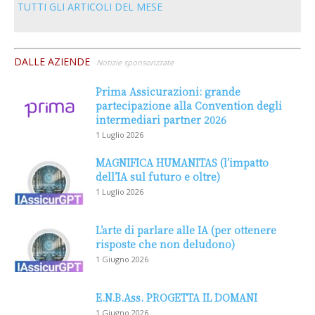
TUTTI GLI ARTICOLI DEL MESE
DALLE AZIENDE
Notizie sponsorizzate
Prima Assicurazioni: grande
partecipazione alla Convention degli
intermediari partner 2026
1 Luglio 2026
MAGNIFICA HUMANITAS (l’impatto
dell’IA sul futuro e oltre)
1 Luglio 2026
L’arte di parlare alle IA (per ottenere
risposte che non deludono)
1 Giugno 2026
E.N.B.Ass. PROGETTA IL DOMANI
1 Giugno 2026