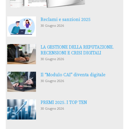
Reclami e sanzioni 2025
30 Giugno 2026
LA GESTIONE DELLA REPUTAZIONE.
RECENSIONI E CRISI DIGITALI
30 Giugno 2026
Il “Modulo CAI” diventa digitale
30 Giugno 2026
PREMI 2025. I TOP TEN
30 Giugno 2026