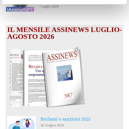
1 Luglio 2026
IL MENSILE ASSINEWS LUGLIO-
AGOSTO 2026
Reclami e sanzioni 2025
30 Giugno 2026