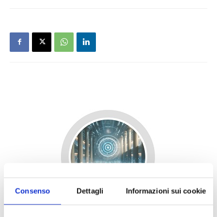
Consenso
Dettagli
Informazioni sui cookie