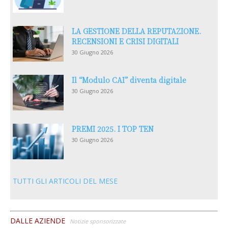
LA GESTIONE DELLA REPUTAZIONE.
RECENSIONI E CRISI DIGITALI
30 Giugno 2026
Il “Modulo CAI” diventa digitale
30 Giugno 2026
PREMI 2025. I TOP TEN
30 Giugno 2026
TUTTI GLI ARTICOLI DEL MESE
DALLE AZIENDE
Notizie sponsorizzate