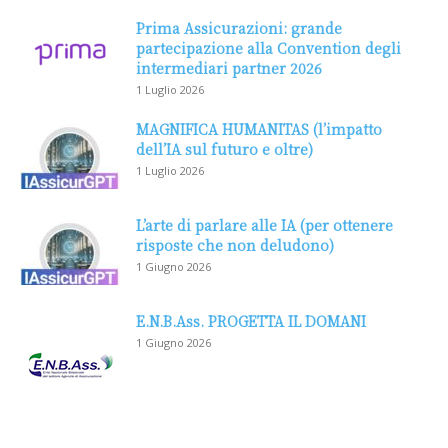
Prima Assicurazioni: grande
partecipazione alla Convention degli
intermediari partner 2026
1 Luglio 2026
MAGNIFICA HUMANITAS (l’impatto
dell’IA sul futuro e oltre)
1 Luglio 2026
L’arte di parlare alle IA (per ottenere
risposte che non deludono)
1 Giugno 2026
E.N.B.Ass. PROGETTA IL DOMANI
1 Giugno 2026