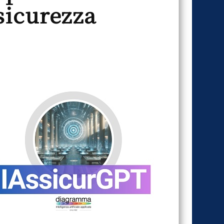
sicurezza