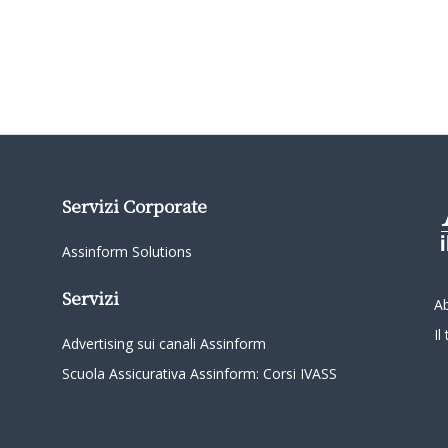
Servizi Corporate
Assinform Solutions
Servizi
A
I
Advertising sui canali Assinform
Scuola Assicurativa Assinform: Corsi IVASS