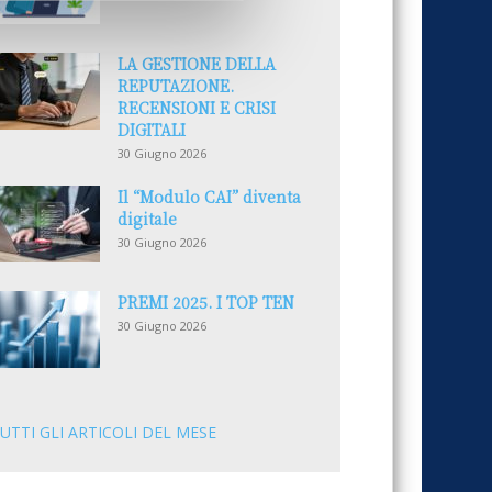
LA GESTIONE DELLA
REPUTAZIONE.
RECENSIONI E CRISI
DIGITALI
30 Giugno 2026
Il “Modulo CAI” diventa
digitale
30 Giugno 2026
PREMI 2025. I TOP TEN
30 Giugno 2026
UTTI GLI ARTICOLI DEL MESE