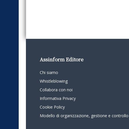
Assinform Editore
Chi siamo
Whistleblowing
Collabora con noi
Informativa Privacy
Cookie Policy
Modello di organizzazione, gestione e controllo