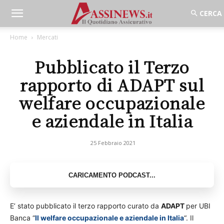
Home
Mercati
Pubblicato il Terzo
rapporto di ADAPT sul
welfare occupazionale
e aziendale in Italia
25 Febbraio 2021
E’ stato pubblicato il terzo rapporto curato da
ADAPT
per UBI
Banca “
Il welfare occupazionale e aziendale in Italia
“. Il