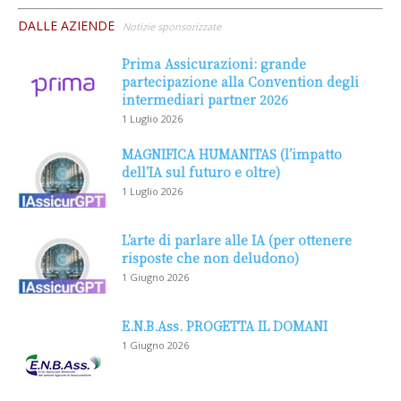
DALLE AZIENDE
Notizie sponsorizzate
Prima Assicurazioni: grande
partecipazione alla Convention degli
intermediari partner 2026
1 Luglio 2026
MAGNIFICA HUMANITAS (l’impatto
dell’IA sul futuro e oltre)
1 Luglio 2026
L’arte di parlare alle IA (per ottenere
risposte che non deludono)
1 Giugno 2026
E.N.B.Ass. PROGETTA IL DOMANI
1 Giugno 2026