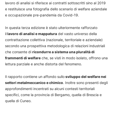
lavoro di analisi si riferisce ai contratti sottoscritti sino al 2019
e restituisce una fotografia dello scenario di welfare aziendale
e occupazionale pre-pandemia da Covid-19.
In questa terza edizione è stato ulteriormente rafforzato
il
lavoro di analisi e mappatura
del vasto universo della
contrattazione collettiva (nazionale, territoriale e aziendale)
secondo una prospettiva metodologica di relazioni industriali
che consente di
ricondurre a sistema una pluralità di
frammenti di welfare
che, se visti in modo isolato, offrono una
lettura parziale e anche distorta del fenomeno.
Il rapporto contiene un affondo sullo
sviluppo del welfare nei
settori metalmeccanico e chimico
. Inoltre sono presenti degli
approfondimenti incentrati su alcuni contesti territoriali
specifici, come la provincia di Bergamo, quella di Brescia e
quella di Cuneo.