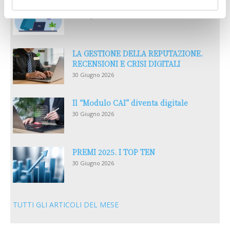
Reclami e sanzioni 2025
30 Giugno 2026
LA GESTIONE DELLA REPUTAZIONE.
RECENSIONI E CRISI DIGITALI
30 Giugno 2026
Il “Modulo CAI” diventa digitale
30 Giugno 2026
PREMI 2025. I TOP TEN
30 Giugno 2026
TUTTI GLI ARTICOLI DEL MESE