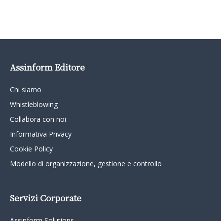
Assinform Editore
Chi siamo
Whistleblowing
Collabora con noi
Informativa Privacy
Cookie Policy
Modello di organizzazione, gestione e controllo
Servizi Corporate
Assinform Solutions