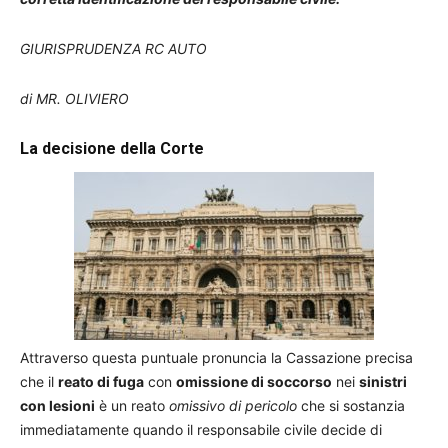
GIURISPRUDENZA RC AUTO
di MR. OLIVIERO
La decisione della Corte
Attraverso questa puntuale pronuncia la Cassazione precisa
che il
reato di fuga
con
omissione di soccorso
nei
sinistri
con lesioni
è un reato
omissivo di pericolo
che si sostanzia
immediatamente quando il responsabile civile decide di