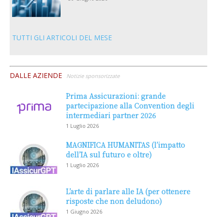
TUTTI GLI ARTICOLI DEL MESE
DALLE AZIENDE
Notizie sponsorizzate
Prima Assicurazioni: grande
partecipazione alla Convention degli
intermediari partner 2026
1 Luglio 2026
MAGNIFICA HUMANITAS (l’impatto
dell’IA sul futuro e oltre)
1 Luglio 2026
L’arte di parlare alle IA (per ottenere
risposte che non deludono)
1 Giugno 2026