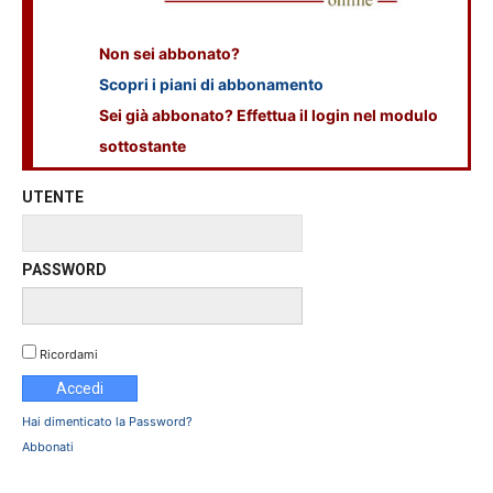
Non sei abbonato?
Scopri i piani di abbonamento
Sei già abbonato? Effettua il login nel modulo
sottostante
UTENTE
PASSWORD
Ricordami
Hai dimenticato la Password?
Abbonati