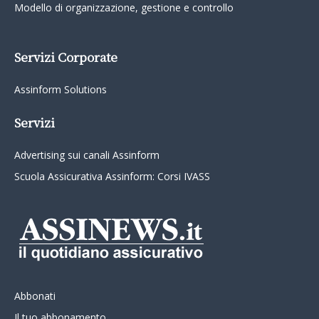
Modello di organizzazione, gestione e controllo
Servizi Corporate
Assinform Solutions
Servizi
Advertising sui canali Assinform
Scuola Assicurativa Assinform: Corsi IVASS
Abbonati
Il tuo abbonamento