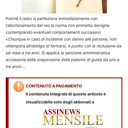
Poiché il reato si perfeziona immediatamente con
l’allontanamento del reo la norma non ammette deroghe
contemplando eventuali comportamenti successivi:
«Chiunque in caso di incidente con danno alle persone, non
ottempera all’obbligo di fermarsi, è punito con la reclusione da
sei mesi a tre anni. Si applica la sanzione amministrativa
accessoria della sospensione della patente di guida da uno a
tre anni»
…
CONTENUTO A PAGAMENTO
Il contenuto integrale di questo articolo è
visualizzabile solo dagli abbonati a