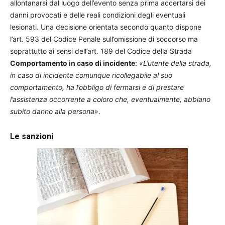
allontanarsi dal luogo dell’evento senza prima accertarsi dei
danni provocati e delle reali condizioni degli eventuali
lesionati. Una decisione orientata secondo quanto dispone
l’art. 593 del Codice Penale sull’omissione di soccorso ma
soprattutto ai sensi dell’art. 189 del Codice della Strada
Comportamento in caso di incidente
:
«L’utente della strada,
in caso di incidente comunque ricollegabile al suo
comportamento, ha l’obbligo di fermarsi e di prestare
l’assistenza occorrente a coloro che, eventualmente, abbiano
subito danno alla persona»
.
Le sanzioni