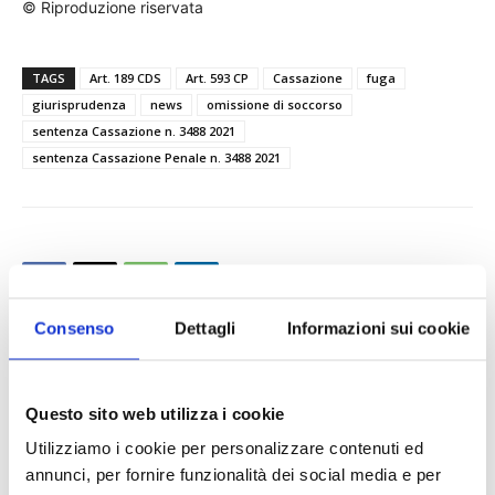
© Riproduzione riservata
TAGS
Art. 189 CDS
Art. 593 CP
Cassazione
fuga
giurisprudenza
news
omissione di soccorso
sentenza Cassazione n. 3488 2021
sentenza Cassazione Penale n. 3488 2021
Consenso
Dettagli
Informazioni sui cookie
Questo sito web utilizza i cookie
Utilizziamo i cookie per personalizzare contenuti ed
annunci, per fornire funzionalità dei social media e per