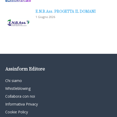
E.N.B.Ass. PROGETTA IL DOMANI
1 Giugno 2026
Assinform Editore
Chi siamo
Whistleblowing
Collabora con noi
Informativa Privacy
Cookie Policy