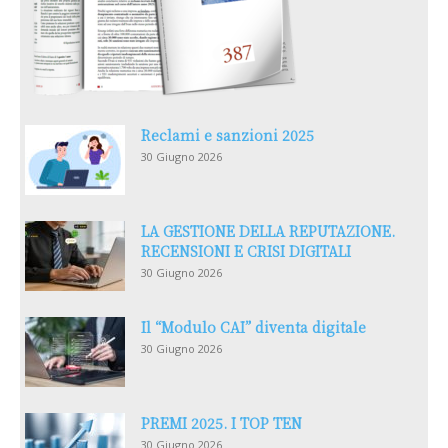
Reclami e sanzioni 2025
30 Giugno 2026
LA GESTIONE DELLA REPUTAZIONE.
RECENSIONI E CRISI DIGITALI
30 Giugno 2026
Il “Modulo CAI” diventa digitale
30 Giugno 2026
PREMI 2025. I TOP TEN
30 Giugno 2026