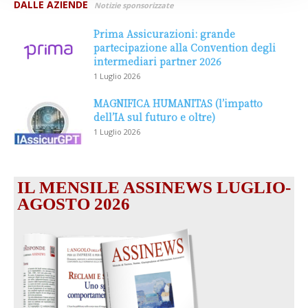
DALLE AZIENDE
Notizie sponsorizzate
Prima Assicurazioni: grande
partecipazione alla Convention degli
intermediari partner 2026
1 Luglio 2026
MAGNIFICA HUMANITAS (l’impatto
dell’IA sul futuro e oltre)
1 Luglio 2026
IL MENSILE ASSINEWS LUGLIO-
AGOSTO 2026