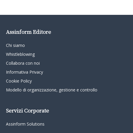
Assinform Editore
Chi siamo
Whistleblowing
Collabora con noi
Informativa Privacy
Cookie Policy
Modello di organizzazione, gestione e controllo
Servizi Corporate
Assinform Solutions