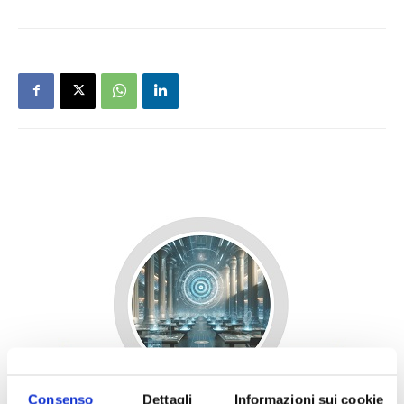
Consenso
Dettagli
Informazioni sui cookie