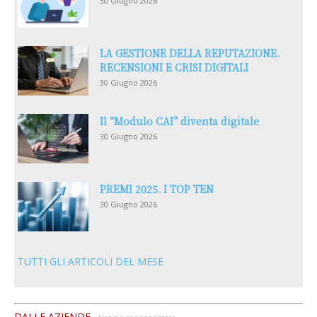
30 Giugno 2026
LA GESTIONE DELLA REPUTAZIONE.
RECENSIONI E CRISI DIGITALI
30 Giugno 2026
Il “Modulo CAI” diventa digitale
30 Giugno 2026
PREMI 2025. I TOP TEN
30 Giugno 2026
TUTTI GLI ARTICOLI DEL MESE
DALLE AZIENDE