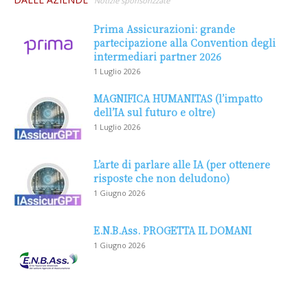
Notizie sponsorizzate
Prima Assicurazioni: grande
partecipazione alla Convention degli
intermediari partner 2026
1 Luglio 2026
MAGNIFICA HUMANITAS (l’impatto
dell’IA sul futuro e oltre)
1 Luglio 2026
L’arte di parlare alle IA (per ottenere
risposte che non deludono)
1 Giugno 2026
E.N.B.Ass. PROGETTA IL DOMANI
1 Giugno 2026