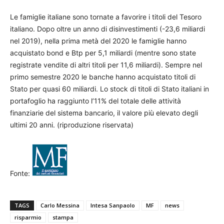
Le famiglie italiane sono tornate a favorire i titoli del Tesoro
italiano. Dopo oltre un anno di disinvestimenti (-23,6 miliardi
nel 2019), nella prima metà del 2020 le famiglie hanno
acquistato bond e Btp per 5,1 miliardi (mentre sono state
registrate vendite di altri titoli per 11,6 miliardi). Sempre nel
primo semestre 2020 le banche hanno acquistato titoli di
Stato per quasi 60 miliardi. Lo stock di titoli di Stato italiani in
portafoglio ha raggiunto l’11% del totale delle attività
finanziarie del sistema bancario, il valore più elevato degli
ultimi 20 anni. (riproduzione riservata)
Fonte:
TAGS
Carlo Messina
Intesa Sanpaolo
MF
news
risparmio
stampa