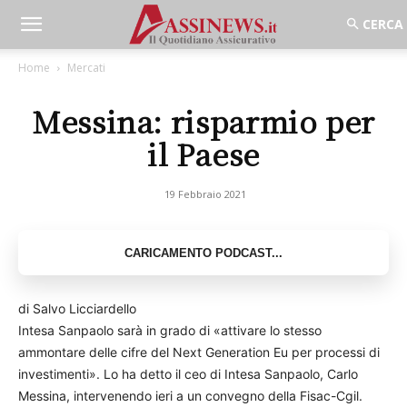
Home
Mercati
Messina: risparmio per
il Paese
19 Febbraio 2021
di Salvo Licciardello
Intesa Sanpaolo sarà in grado di «attivare lo stesso
ammontare delle cifre del Next Generation Eu per processi di
investimenti». Lo ha detto il ceo di Intesa Sanpaolo, Carlo
Messina, intervenendo ieri a un convegno della Fisac-Cgil.