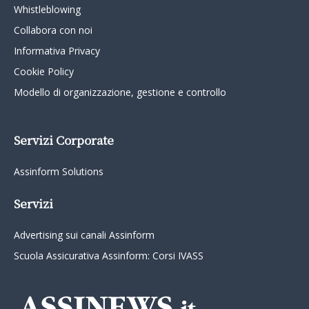
Whistleblowing
Collabora con noi
Informativa Privacy
Cookie Policy
Modello di organizzazione, gestione e controllo
Servizi Corporate
Assinform Solutions
Servizi
Advertising sui canali Assinform
Scuola Assicurativa Assinform: Corsi IVASS