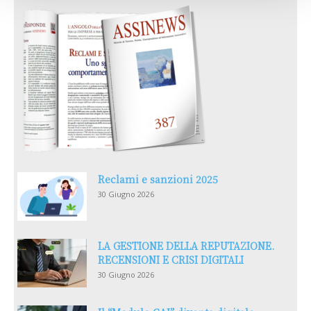
Reclami e sanzioni 2025
30 Giugno 2026
LA GESTIONE DELLA REPUTAZIONE.
RECENSIONI E CRISI DIGITALI
30 Giugno 2026