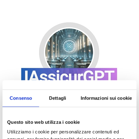
Consenso
Dettagli
Informazioni sui cookie
Questo sito web utilizza i cookie
Utilizziamo i cookie per personalizzare contenuti ed