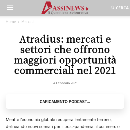
Home
Mercati
Atradius: mercati e
settori che offrono
maggiori opportunità
commerciali nel 2021
4 Febbraio 2021
Mentre l’economia globale recupera lentamente terreno,
delineando nuovi scenari per il post-pandemia, il commercio